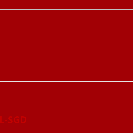
DL-SGD