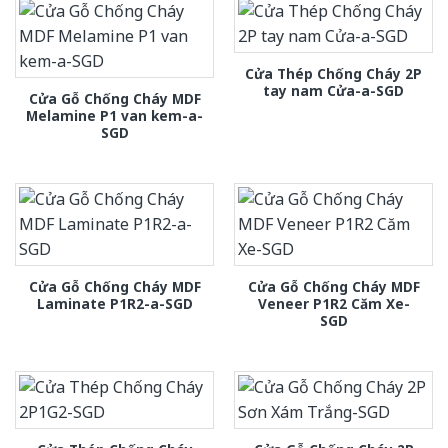
Cửa Thép Chống Cháy 2P
tay nam Cửa-a-SGD
Cửa Gỗ Chống Cháy MDF
Melamine P1 van kem-a-
SGD
Cửa Gỗ Chống Cháy MDF
Cửa Gỗ Chống Cháy MDF
Laminate P1R2-a-SGD
Veneer P1R2 Căm Xe-
SGD