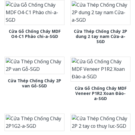
Cửa Gỗ Chống Cháy MDF
Cửa Thép Chống Cháy 2P
O4-C1 Phào chi-a-SGD
dung 2 tay nam Cửa-a-
SGD
Cửa Thép Chống Cháy 2P
van Gỗ-SGD
Cửa Gỗ Chống Cháy MDF
Veneer P1R2 Xoan Đào-
a-SGD