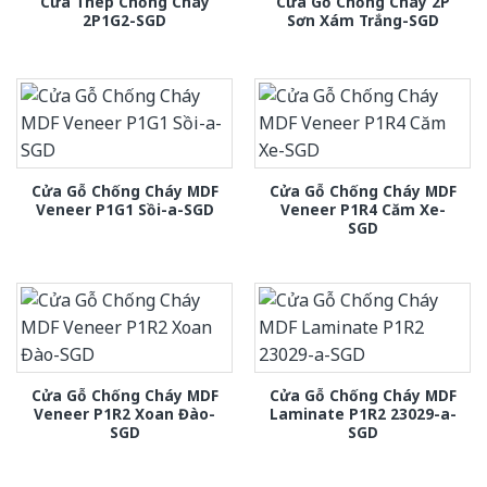
Cửa Thép Chống Cháy
Cửa Gỗ Chống Cháy 2P
2P1G2-SGD
Sơn Xám Trắng-SGD
Cửa Gỗ Chống Cháy MDF
Cửa Gỗ Chống Cháy MDF
Veneer P1G1 Sồi-a-SGD
Veneer P1R4 Căm Xe-
SGD
Cửa Gỗ Chống Cháy MDF
Cửa Gỗ Chống Cháy MDF
Veneer P1R2 Xoan Đào-
Laminate P1R2 23029-a-
SGD
SGD