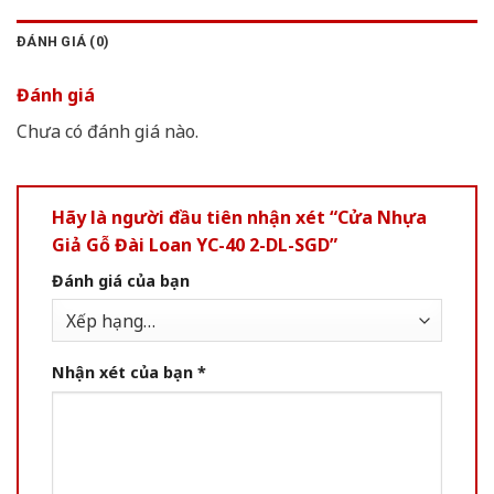
ĐÁNH GIÁ (0)
Đánh giá
Chưa có đánh giá nào.
Hãy là người đầu tiên nhận xét “Cửa Nhựa
Giả Gỗ Đài Loan YC-40 2-DL-SGD”
Đánh giá của bạn
Nhận xét của bạn
*