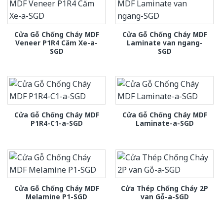
Cửa Gỗ Chống Cháy MDF
Cửa Gỗ Chống Cháy MDF
Veneer P1R4 Căm Xe-a-
Laminate van ngang-
SGD
SGD
Cửa Gỗ Chống Cháy MDF
Cửa Gỗ Chống Cháy MDF
P1R4-C1-a-SGD
Laminate-a-SGD
Cửa Gỗ Chống Cháy MDF
Cửa Thép Chống Cháy 2P
Melamine P1-SGD
van Gỗ-a-SGD