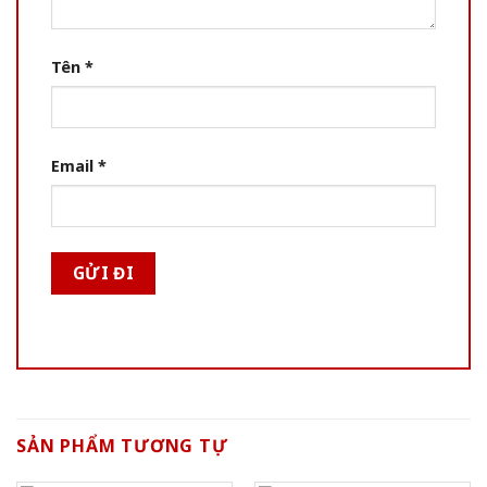
Tên
*
Email
*
SẢN PHẨM TƯƠNG TỰ