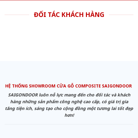
ĐỐI TÁC KHÁCH HÀNG
HỆ THỐNG SHOWROOM CỬA GỖ COMPOSITE SAIGONDOOR
SAIGONDOOR luôn nỗ lực mang đến cho đối tác và khách
hàng những sản phẩm công nghệ cao cấp, có giá trị gia
tăng tiện ích, sáng tạo cho cộng đồng một tương lai tốt đẹp
hơn!