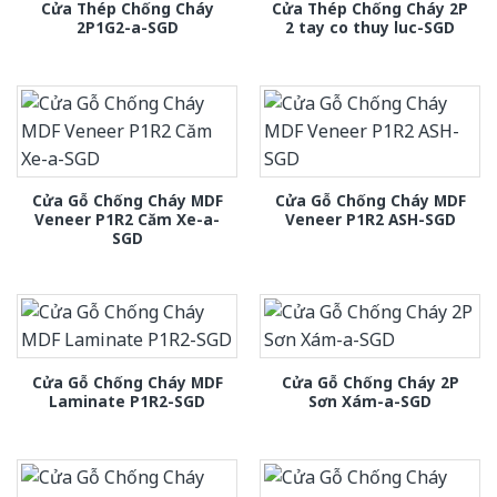
Cửa Thép Chống Cháy
Cửa Thép Chống Cháy 2P
2P1G2-a-SGD
2 tay co thuy luc-SGD
Cửa Gỗ Chống Cháy MDF
Cửa Gỗ Chống Cháy MDF
Veneer P1R2 Căm Xe-a-
Veneer P1R2 ASH-SGD
SGD
Cửa Gỗ Chống Cháy MDF
Cửa Gỗ Chống Cháy 2P
Laminate P1R2-SGD
Sơn Xám-a-SGD