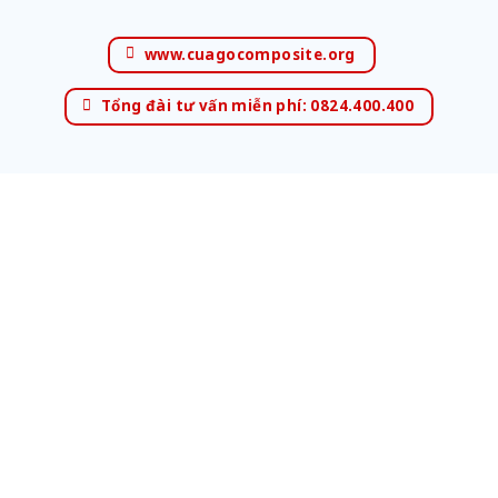
www.cuagocomposite.org
Tổng đài tư vấn miễn phí: 0824.400.400