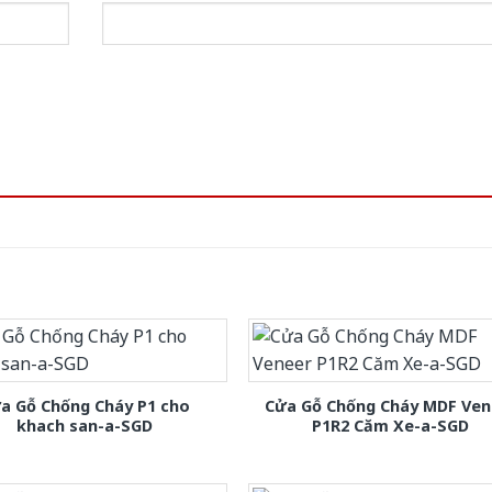
a Gỗ Chống Cháy P1 cho
Cửa Gỗ Chống Cháy MDF Ven
khach san-a-SGD
P1R2 Căm Xe-a-SGD