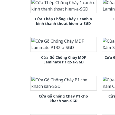
Cửa Thép Chống Cháy 1 canh o
C
kinh thanh thoat hiem-a-SGD
Cửa Gỗ Chống Cháy MDF
Cửa 
Laminate P1R2-a-SGD
Cửa Gỗ Chống Cháy P1 cho
Cửa
khach san-SGD