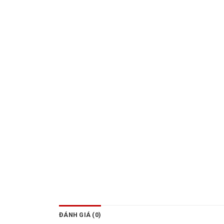
ĐÁNH GIÁ (0)