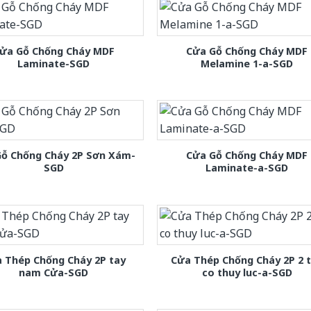
ửa Gỗ Chống Cháy MDF
Cửa Gỗ Chống Cháy MDF
Laminate-SGD
Melamine 1-a-SGD
Gỗ Chống Cháy 2P Sơn Xám-
Cửa Gỗ Chống Cháy MDF
SGD
Laminate-a-SGD
 Thép Chống Cháy 2P tay
Cửa Thép Chống Cháy 2P 2 
nam Cửa-SGD
co thuy luc-a-SGD