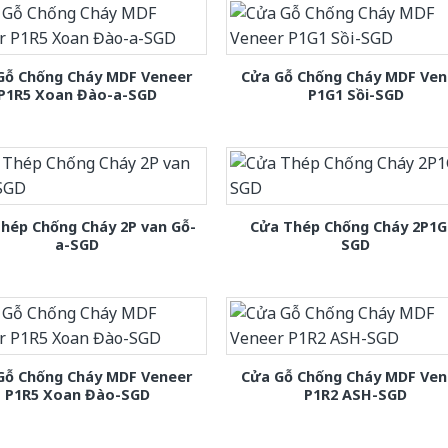
Gỗ Chống Cháy MDF Veneer
Cửa Gỗ Chống Cháy MDF Ven
P1R5 Xoan Đào-a-SGD
P1G1 Sồi-SGD
hép Chống Cháy 2P van Gỗ-
Cửa Thép Chống Cháy 2P1G
a-SGD
SGD
Gỗ Chống Cháy MDF Veneer
Cửa Gỗ Chống Cháy MDF Ven
P1R5 Xoan Đào-SGD
P1R2 ASH-SGD