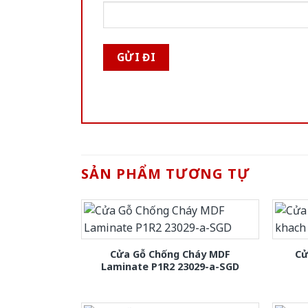
SẢN PHẨM TƯƠNG TỰ
Cửa Gỗ Chống Cháy MDF
Cử
Laminate P1R2 23029-a-SGD