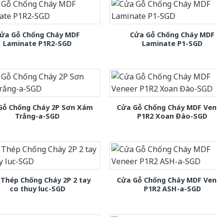
ửa Gỗ Chống Cháy MDF
Cửa Gỗ Chống Cháy MDF
Laminate P1R2-SGD
Laminate P1-SGD
Gỗ Chống Cháy 2P Sơn Xám
Cửa Gỗ Chống Cháy MDF Ven
Trắng-a-SGD
P1R2 Xoan Đào-SGD
Thép Chống Cháy 2P 2 tay
Cửa Gỗ Chống Cháy MDF Ven
co thuy luc-SGD
P1R2 ASH-a-SGD