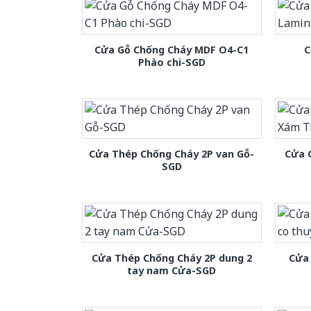
Cửa Gỗ Chống Cháy MDF O4-C1
C
Phào chi-SGD
Cửa Thép Chống Cháy 2P van Gỗ-
Cửa 
SGD
Cửa Thép Chống Cháy 2P dung 2
Cửa 
tay nam Cửa-SGD