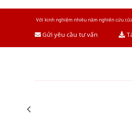
Với kinh nghiệm nhiêu năm nghiên cứu cửa 
Gửi yêu cầu tư vấn
Tả