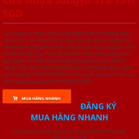
SGD
Cửa nhựa và nhựa gỗ tại SAIGONDOOR là thương hiệu
sản phẩm các dòng cửa trong một chuỗi các hệ thống
Showroom SAIGONDOOR. Chuyên sản xuất và phân phối
những dòng cửa nhựa và hỗ hợp nhựa chất lượng cao,
giá thành rẻ nhất và phù hợp với mọi nhu cầu khách
hàng. Trên hết, SAIGONDOOR còn có những chính sách
bán hàng ƯU ĐÃI CAO đi kèm với sự đa dạng về mẫu mã,
loại cửa gỗ và cả phân khúc giá thành.
MUA HÀNG NHANH
ĐĂNG KÝ
MUA HÀNG NHANH
Chúng tôi sẽ liên lạc lại với quý khách trong thời
gian ngắn nhất