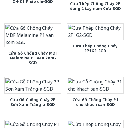
O4-C1 Phào chi-SGD
Cửa Thép Chống Cháy 2P
dung 2 tay nam Cửa-SGD
Cửa Thép Chống Cháy
2P1G2-SGD
Cửa Gỗ Chống Cháy MDF
Melamine P1 van kem-
SGD
Cửa Gỗ Chống Cháy 2P
Cửa Gỗ Chống Cháy P1
Sơn Xám Trắng-a-SGD
cho khach san-SGD