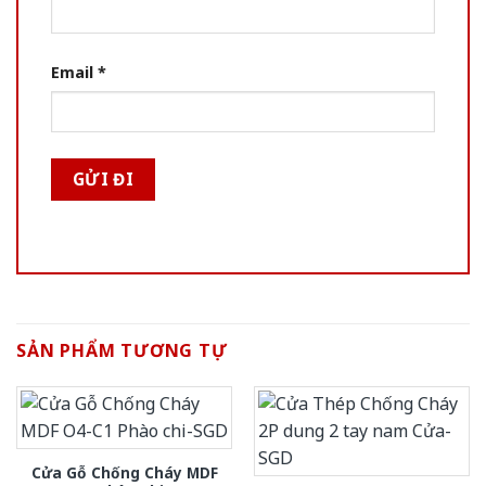
Email
*
SẢN PHẨM TƯƠNG TỰ
Cửa Gỗ Chống Cháy MDF