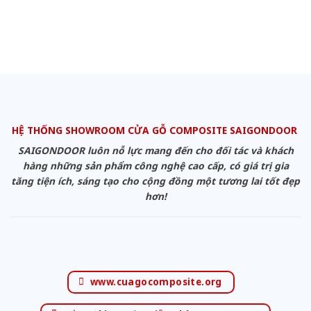
HỆ THỐNG SHOWROOM CỬA GỖ COMPOSITE SAIGONDOOR
SAIGONDOOR luôn nỗ lực mang đến cho đối tác và khách
hàng những sản phẩm công nghệ cao cấp, có giá trị gia
tăng tiện ích, sáng tạo cho cộng đồng một tương lai tốt đẹp
hơn!
www.cuagocomposite.org