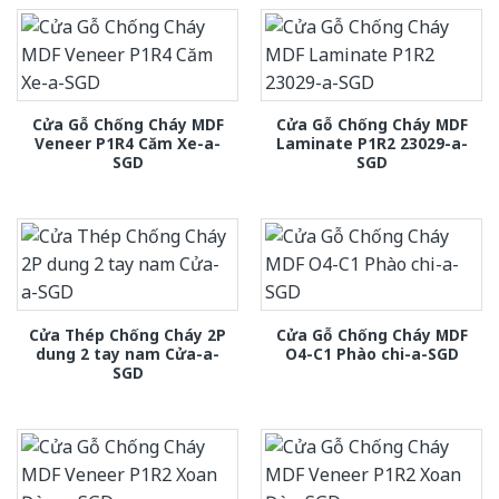
Cửa Gỗ Chống Cháy MDF
Cửa Gỗ Chống Cháy MDF
Veneer P1R4 Căm Xe-a-
Laminate P1R2 23029-a-
SGD
SGD
Cửa Thép Chống Cháy 2P
Cửa Gỗ Chống Cháy MDF
dung 2 tay nam Cửa-a-
O4-C1 Phào chi-a-SGD
SGD