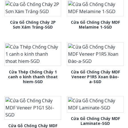
Cửa Gỗ Chống Cháy 2P
Cửa Gỗ Chống Cháy MDF
Sơn Xám Trắng-SGD
Melamine 1-SGD
Cửa Thép Chống Cháy 1
Cửa Gỗ Chống Cháy MDF
canh o kinh thanh thoat
Veneer P1R5 Xoan Đào-
hiem-SGD
a-SGD
Cửa Gỗ Chống Cháy MDF
Laminate-SGD
Cửa Gỗ Chống Cháy MDF