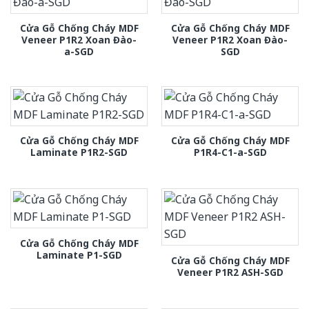
Cửa Gỗ Chống Cháy MDF
Cửa Gỗ Chống Cháy MDF
Veneer P1R2 Xoan Đào-
Veneer P1R2 Xoan Đào-
a-SGD
SGD
Cửa Gỗ Chống Cháy MDF
Cửa Gỗ Chống Cháy MDF
Laminate P1R2-SGD
P1R4-C1-a-SGD
Cửa Gỗ Chống Cháy MDF
Laminate P1-SGD
Cửa Gỗ Chống Cháy MDF
Veneer P1R2 ASH-SGD