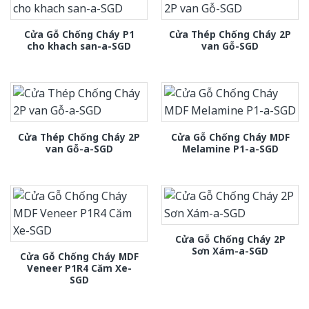
Cửa Gỗ Chống Cháy P1
Cửa Thép Chống Cháy 2P
cho khach san-a-SGD
van Gỗ-SGD
Cửa Thép Chống Cháy 2P
Cửa Gỗ Chống Cháy MDF
van Gỗ-a-SGD
Melamine P1-a-SGD
Cửa Gỗ Chống Cháy 2P
Sơn Xám-a-SGD
Cửa Gỗ Chống Cháy MDF
Veneer P1R4 Căm Xe-
SGD