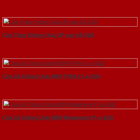
Cửa Thép Chống Cháy 2P van Gỗ-SGD
Cửa Gỗ Chống Cháy MDF P1R4-C1-a-SGD
Cửa Gỗ Chống Cháy MDF Melamine P1-a-SGD