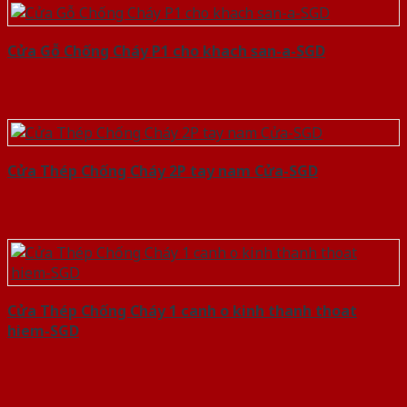
Cửa Gỗ Chống Cháy P1 cho khach san-a-SGD
Cửa Thép Chống Cháy 2P tay nam Cửa-SGD
Cửa Thép Chống Cháy 1 canh o kinh thanh thoat
hiem-SGD