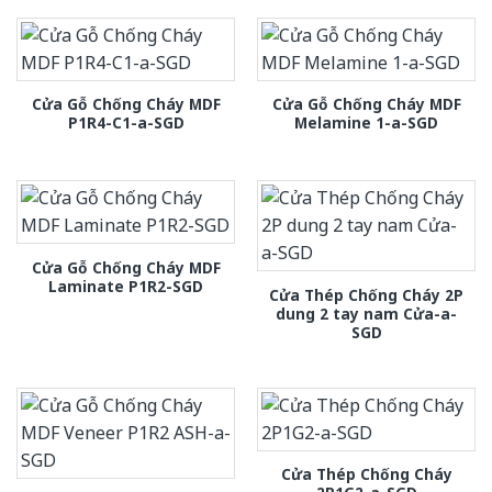
Cửa Gỗ Chống Cháy MDF
Cửa Gỗ Chống Cháy MDF
P1R4-C1-a-SGD
Melamine 1-a-SGD
Cửa Gỗ Chống Cháy MDF
Laminate P1R2-SGD
Cửa Thép Chống Cháy 2P
dung 2 tay nam Cửa-a-
SGD
Cửa Thép Chống Cháy