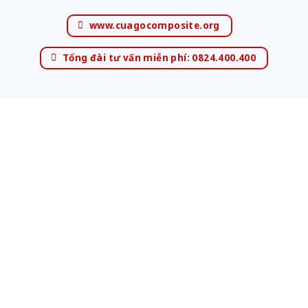
www.cuagocomposite.org
Tổng đài tư vấn miễn phí: 0824.400.400