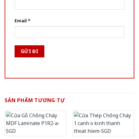
Email
*
SẢN PHẨM TƯƠNG TỰ