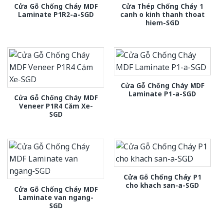
Cửa Gỗ Chống Cháy MDF
Cửa Thép Chống Cháy 1
Laminate P1R2-a-SGD
canh o kinh thanh thoat
hiem-SGD
Cửa Gỗ Chống Cháy MDF
Laminate P1-a-SGD
Cửa Gỗ Chống Cháy MDF
Veneer P1R4 Căm Xe-
SGD
Cửa Gỗ Chống Cháy P1
cho khach san-a-SGD
Cửa Gỗ Chống Cháy MDF
Laminate van ngang-
SGD