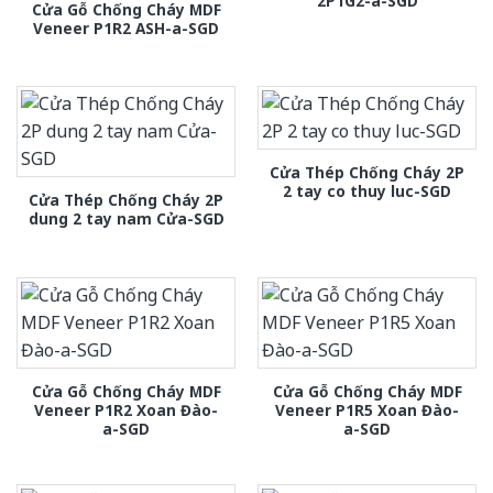
2P1G2-a-SGD
Cửa Gỗ Chống Cháy MDF
Veneer P1R2 ASH-a-SGD
Cửa Thép Chống Cháy 2P
2 tay co thuy luc-SGD
Cửa Thép Chống Cháy 2P
dung 2 tay nam Cửa-SGD
Cửa Gỗ Chống Cháy MDF
Cửa Gỗ Chống Cháy MDF
Veneer P1R2 Xoan Đào-
Veneer P1R5 Xoan Đào-
a-SGD
a-SGD