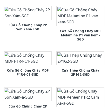
Cửa Gỗ Chống Cháy 2P
Sơn Xám-SGD
Cửa Gỗ Chống Cháy MDF
Melamine P1 van kem-
SGD
Cửa Gỗ Chống Cháy MDF
Cửa Thép Chống Cháy
P1R4-C1-SGD
2P1G2-SGD
Cửa Gỗ Chống Cháy 2P