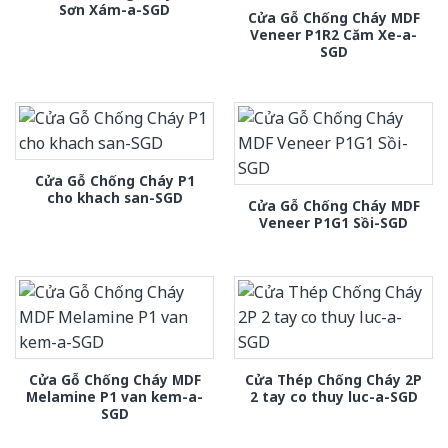
Sơn Xám-a-SGD
Cửa Gỗ Chống Cháy MDF
Veneer P1R2 Căm Xe-a-
SGD
Cửa Gỗ Chống Cháy P1
cho khach san-SGD
Cửa Gỗ Chống Cháy MDF
Veneer P1G1 Sồi-SGD
Cửa Gỗ Chống Cháy MDF
Cửa Thép Chống Cháy 2P
Melamine P1 van kem-a-
2 tay co thuy luc-a-SGD
SGD