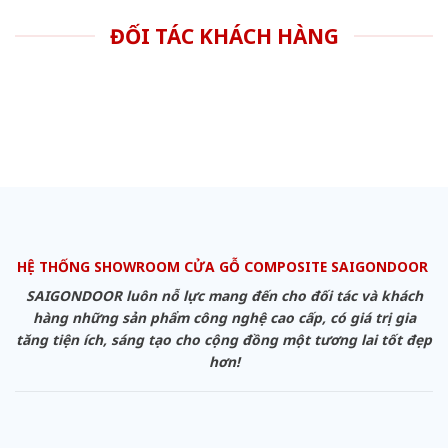
ĐỐI TÁC KHÁCH HÀNG
HỆ THỐNG SHOWROOM CỬA GỖ COMPOSITE SAIGONDOOR
SAIGONDOOR luôn nỗ lực mang đến cho đối tác và khách
hàng những sản phẩm công nghệ cao cấp, có giá trị gia
tăng tiện ích, sáng tạo cho cộng đồng một tương lai tốt đẹp
hơn!