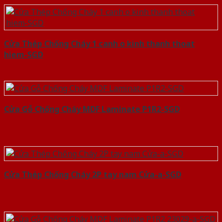
Cửa Thép Chống Cháy 1 canh o kinh thanh thoat
hiem-SGD
Cửa Gỗ Chống Cháy MDF Laminate P1R2-SGD
Cửa Thép Chống Cháy 2P tay nam Cửa-a-SGD