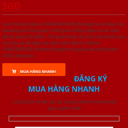
SGD
Cửa chống cháy tại SAIGONDOOR phong phú về màu sắc,
đa dạng về chủng loại, thời gian chống cháy có các mức
độ 60 phút, 90 phút, 120 phút hoặc lâu hơn tùy thuộc vào
vật liệu và độ dày của cánh cửa: 45mm, 50mm.
SAIGONDOOR là đơn vị chuyên cung cấp các sản phẩm
chất lượng cao.
MUA HÀNG NHANH
ĐĂNG KÝ
MUA HÀNG NHANH
Chúng tôi sẽ liên lạc lại với quý khách trong thời
gian ngắn nhất