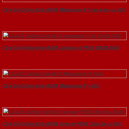
Cửa Gỗ Chống Cháy MDF Melamine P1 van kem-a-SGD
Cửa Gỗ Chống Cháy MDF Laminate P1R2 23029-SGD
Cửa Gỗ Chống Cháy MDF Melamine P1-SGD
Cửa Gỗ Chống Cháy MDF Veneer P1R2 Căm Xe-a-SGD