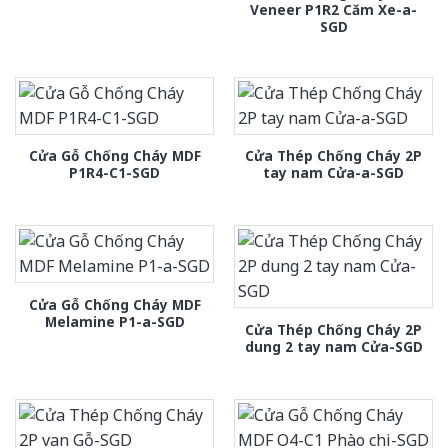
Veneer P1R2 Căm Xe-a-
SGD
Cửa Gỗ Chống Cháy MDF
Cửa Thép Chống Cháy 2P
P1R4-C1-SGD
tay nam Cửa-a-SGD
Cửa Gỗ Chống Cháy MDF
Melamine P1-a-SGD
Cửa Thép Chống Cháy 2P
dung 2 tay nam Cửa-SGD