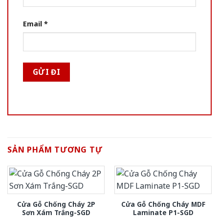
Email
*
SẢN PHẨM TƯƠNG TỰ
Cửa Gỗ Chống Cháy 2P
Cửa Gỗ Chống Cháy MDF
Sơn Xám Trắng-SGD
Laminate P1-SGD