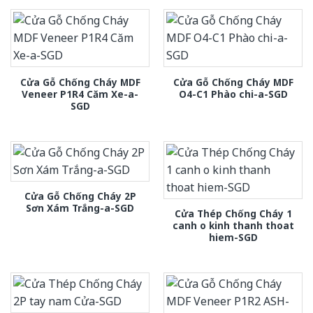
Cửa Gỗ Chống Cháy MDF
Cửa Gỗ Chống Cháy MDF
Veneer P1R4 Căm Xe-a-
O4-C1 Phào chi-a-SGD
SGD
Cửa Gỗ Chống Cháy 2P
Sơn Xám Trắng-a-SGD
Cửa Thép Chống Cháy 1
canh o kinh thanh thoat
hiem-SGD