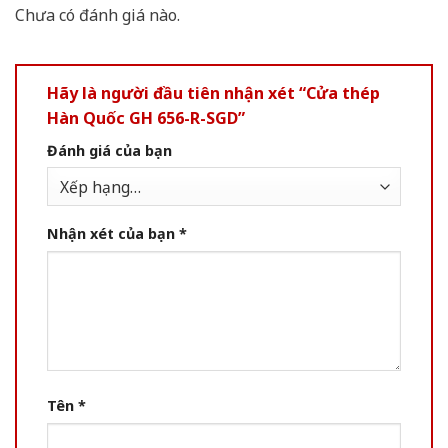
Chưa có đánh giá nào.
Hãy là người đầu tiên nhận xét “Cửa thép
Hàn Quốc GH 656-R-SGD”
Đánh giá của bạn
Nhận xét của bạn
*
Tên
*