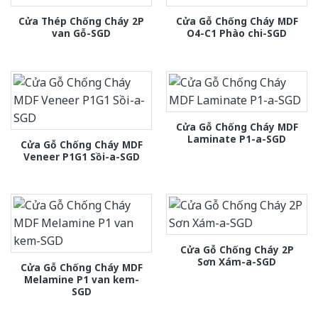
Cửa Thép Chống Cháy 2P
Cửa Gỗ Chống Cháy MDF
van Gỗ-SGD
O4-C1 Phào chi-SGD
Cửa Gỗ Chống Cháy MDF
Laminate P1-a-SGD
Cửa Gỗ Chống Cháy MDF
Veneer P1G1 Sồi-a-SGD
Cửa Gỗ Chống Cháy 2P
Sơn Xám-a-SGD
Cửa Gỗ Chống Cháy MDF
Melamine P1 van kem-
SGD