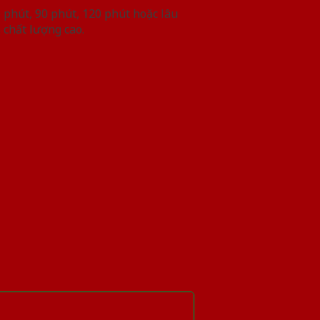
phút, 90 phút, 120 phút hoặc lâu
 chất lượng cao.