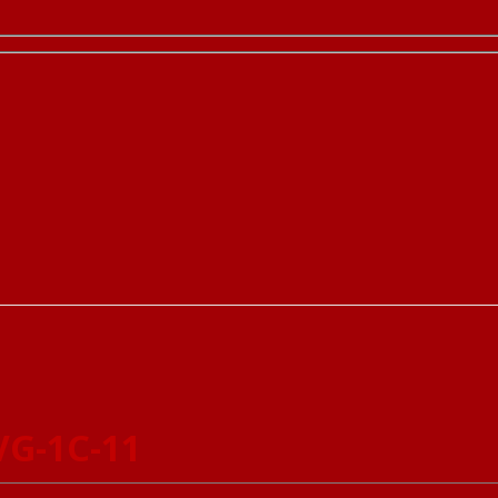
VG-1C-11