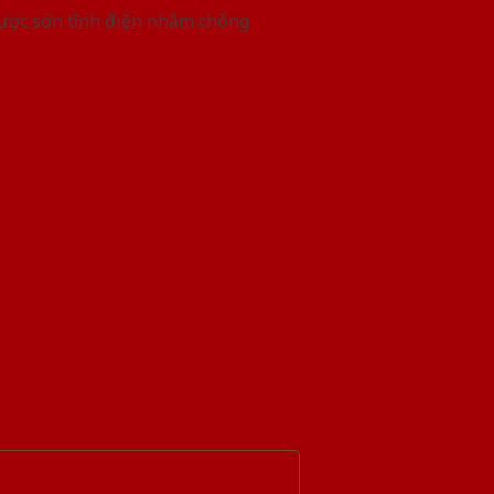
được sơn tĩnh điện nhằm chống