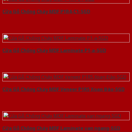
Cửa Gỗ Chống Cháy MDF P1R4-C1-SGD
Cửa Gỗ Chống Cháy MDF Laminate P1-a-SGD
Cửa Gỗ Chống Cháy MDF Veneer P1R5 Xoan Đào-SGD
Cửa Gỗ Chống Cháy MDF Laminate van ngang-SGD