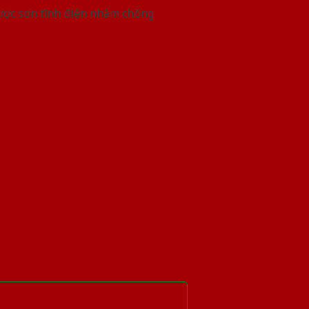
được sơn tĩnh điện nhằm chống