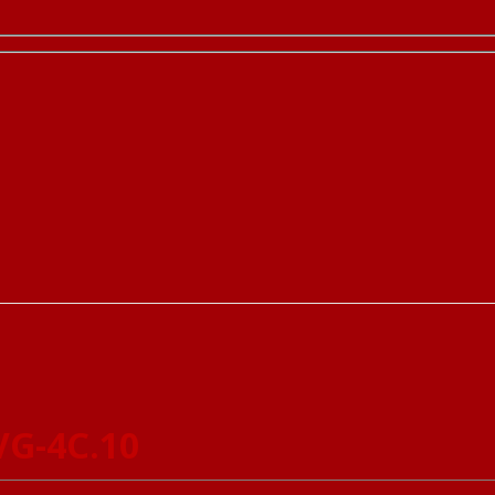
VG-4C.10