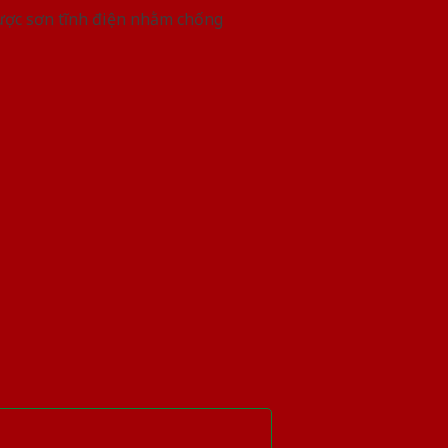
được sơn tĩnh điện nhằm chống