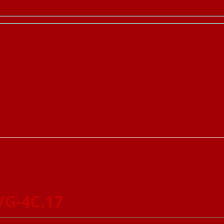
VG-4C.17