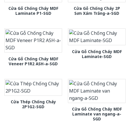
Cửa Gỗ Chống Cháy MDF
Cửa Gỗ Chống Cháy 2P
Laminate P1-SGD
Sơn Xám Trắng-a-SGD
Cửa Gỗ Chống Cháy MDF
Laminate-SGD
Cửa Gỗ Chống Cháy MDF
Veneer P1R2 ASH-a-SGD
Cửa Thép Chống Cháy
2P1G2-SGD
Cửa Gỗ Chống Cháy MDF
Laminate van ngang-a-
SGD