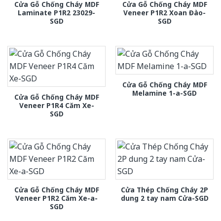
Cửa Gỗ Chống Cháy MDF
Cửa Gỗ Chống Cháy MDF
Laminate P1R2 23029-
Veneer P1R2 Xoan Đào-
SGD
SGD
Cửa Gỗ Chống Cháy MDF
Melamine 1-a-SGD
Cửa Gỗ Chống Cháy MDF
Veneer P1R4 Căm Xe-
SGD
Cửa Gỗ Chống Cháy MDF
Cửa Thép Chống Cháy 2P
Veneer P1R2 Căm Xe-a-
dung 2 tay nam Cửa-SGD
SGD