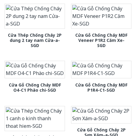
Cửa Thép Chống Cháy 2P
Cửa Gỗ Chống Cháy MDF
dung 2 tay nam Cửa-a-
Veneer P1R2 Căm Xe-
SGD
SGD
Cửa Gỗ Chống Cháy MDF
Cửa Gỗ Chống Cháy MDF
O4-C1 Phào chi-SGD
P1R4-C1-SGD
Cửa Gỗ Chống Cháy 2P
Sơn Xám-a-SGD