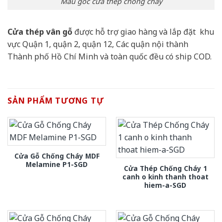
Mẫu góc cửa thép chống cháy
Cửa thép vân gỗ
được hỗ trợ giao hàng và lắp đặt khu
vực Quận 1, quận 2, quận 12, Các quận nội thành
Thành phố Hồ Chí Minh và toàn quốc đều có ship COD.
SẢN PHẨM TƯƠNG TỰ
Cửa Gỗ Chống Cháy MDF
Melamine P1-SGD
Cửa Thép Chống Cháy 1
canh o kinh thanh thoat
hiem-a-SGD