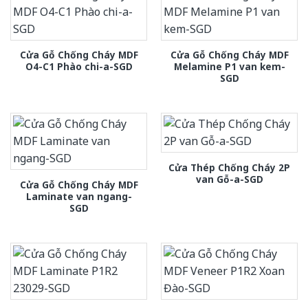
Cửa Gỗ Chống Cháy MDF
Cửa Gỗ Chống Cháy MDF
O4-C1 Phào chi-a-SGD
Melamine P1 van kem-
SGD
Cửa Thép Chống Cháy 2P
van Gỗ-a-SGD
Cửa Gỗ Chống Cháy MDF
Laminate van ngang-
SGD