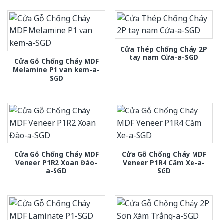
Cửa Thép Chống Cháy 2P
tay nam Cửa-a-SGD
Cửa Gỗ Chống Cháy MDF
Melamine P1 van kem-a-
SGD
Cửa Gỗ Chống Cháy MDF
Cửa Gỗ Chống Cháy MDF
Veneer P1R2 Xoan Đào-
Veneer P1R4 Căm Xe-a-
a-SGD
SGD