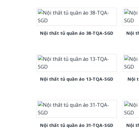
Nội thất tủ quần áo 38-TQA-SGD
Nội t
Nội thất tủ quần áo 13-TQA-SGD
Nội 
Nội thất tủ quần áo 31-TQA-SGD
Nội t