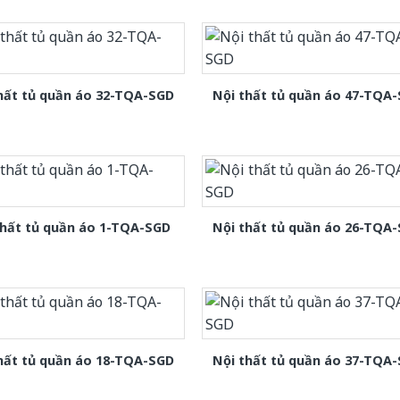
hất tủ quần áo 32-TQA-SGD
Nội thất tủ quần áo 47-TQA
thất tủ quần áo 1-TQA-SGD
Nội thất tủ quần áo 26-TQA
hất tủ quần áo 18-TQA-SGD
Nội thất tủ quần áo 37-TQA