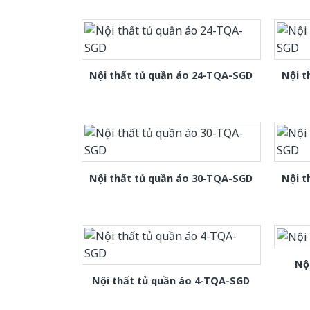
Nội thất tủ quần áo 24-TQA-SGD
Nội t
Nội thất tủ quần áo 30-TQA-SGD
Nội t
Nộ
Nội thất tủ quần áo 4-TQA-SGD