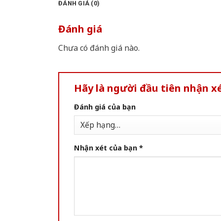
ĐÁNH GIÁ (0)
Đánh giá
Chưa có đánh giá nào.
Hãy là người đầu tiên nhận x
Đánh giá của bạn
Nhận xét của bạn
*