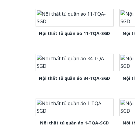
Nội thất tủ quần áo 11-TQA-SGD
Nội t
Nội thất tủ quần áo 34-TQA-SGD
Nội t
Nội thất tủ quần áo 1-TQA-SGD
Nội t