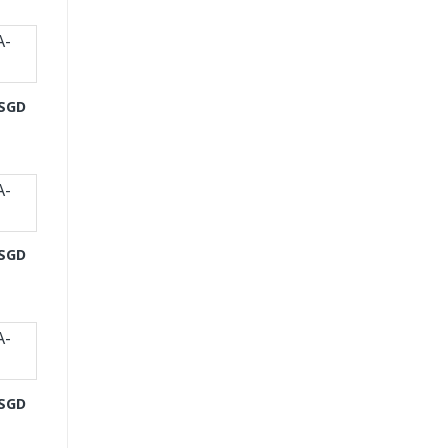
-SGD
-SGD
-SGD