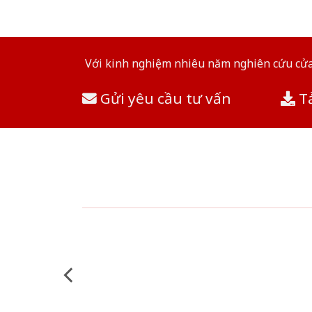
Với kinh nghiệm nhiêu năm nghiên cứu cửa 
Gửi yêu cầu tư vấn
Tả