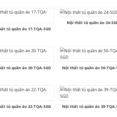
Nội thất tủ quần áo 24-SG
hất tủ quần áo 17-TQA-SGD
hất tủ quần áo 20-TQA-SGD
Nội thất tủ quần áo 50-TQA
hất tủ quần áo 22-TQA-SGD
Nội thất tủ quần áo 39-TQA