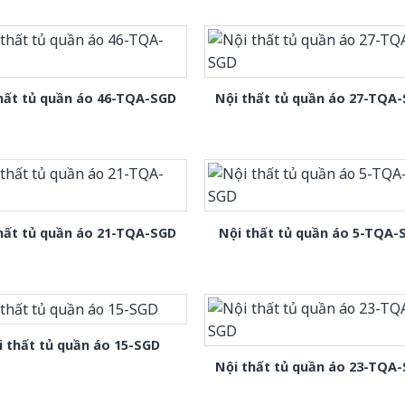
hất tủ quần áo 46-TQA-SGD
Nội thất tủ quần áo 27-TQA
hất tủ quần áo 21-TQA-SGD
Nội thất tủ quần áo 5-TQA-
i thất tủ quần áo 15-SGD
Nội thất tủ quần áo 23-TQA