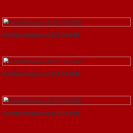
Nội thất tủ quần áo 26-TQA-SGD
Nội thất tủ quần áo 19-TQA-SGD
Nội thất tủ quần áo 20-TQA-SGD