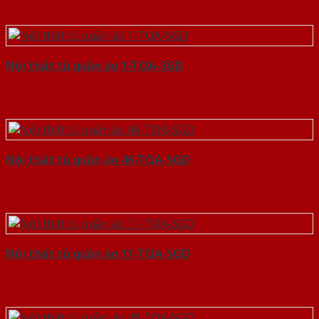
Nội thất tủ quần áo 1-TQA-SGD
Nội thất tủ quần áo 46-TQA-SGD
Nội thất tủ quần áo 11-TQA-SGD