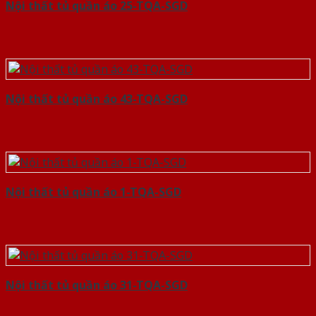
Nội thất tủ quần áo 25-TQA-SGD
Nội thất tủ quần áo 43-TQA-SGD
Nội thất tủ quần áo 1-TQA-SGD
Nội thất tủ quần áo 31-TQA-SGD