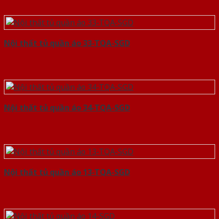
Nội thất tủ quần áo 33-TQA-SGD
Nội thất tủ quần áo 34-TQA-SGD
Nội thất tủ quần áo 13-TQA-SGD