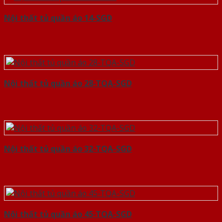
Nội thất tủ quần áo 14-SGD
Nội thất tủ quần áo 28-TQA-SGD
Nội thất tủ quần áo 32-TQA-SGD
Nội thất tủ quần áo 45-TQA-SGD