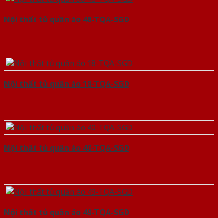
Nội thất tủ quần áo 48-TQA-SGD
Nội thất tủ quần áo 18-TQA-SGD
Nội thất tủ quần áo 40-TQA-SGD
Nội thất tủ quần áo 49-TQA-SGD