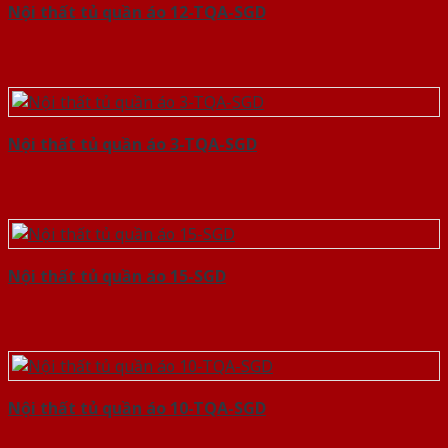
Nội thất tủ quần áo 12-TQA-SGD
Nội thất tủ quần áo 3-TQA-SGD
Nội thất tủ quần áo 15-SGD
Nội thất tủ quần áo 10-TQA-SGD