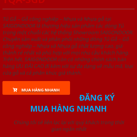
Tủ Gỗ – Gỗ công nghiêp – Nhựa và Nhựa gỗ tại
SAIGONDOOR là thương hiệu sản phẩm các dòng Tủ
trong một chuỗi các hệ thống Showroom SAIGONDOOR.
Chuyên sản xuất và phân phối những dòng Tủ Gỗ – Gỗ
công nghiêp – Nhựa và Nhựa gỗ chất lượng cao, giá
thành rẻ nhất và phù hợp với mọi nhu cầu khách hàng.
Trên hết, SAIGONDOOR còn có những chính sách bán
hàng ƯU ĐÃI CAO đi kèm với sự đa dạng về mẫu mã, loại
cửa gỗ và cả phân khúc giá thành.
MUA HÀNG NHANH
ĐĂNG KÝ
MUA HÀNG NHANH
Chúng tôi sẽ liên lạc lại với quý khách trong thời
gian ngắn nhất