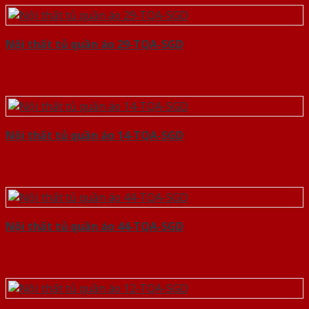
Nội thất tủ quần áo 29-TQA-SGD
Nội thất tủ quần áo 14-TQA-SGD
Nội thất tủ quần áo 44-TQA-SGD