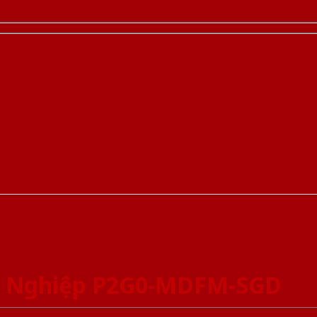
g Nghiệp P2G0-MDFM-SGD