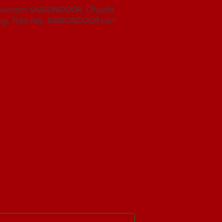
Showroom SAIGONDOOR. Chuyên
àng. Trên hết, SAIGONDOOR còn