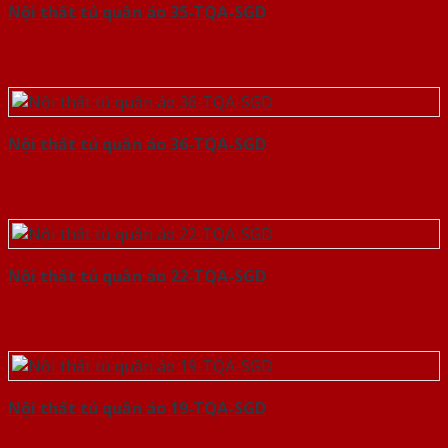
Nội thất tủ quần áo 35-TQA-SGD
Nội thất tủ quần áo 36-TQA-SGD
Nội thất tủ quần áo 22-TQA-SGD
Nội thất tủ quần áo 19-TQA-SGD