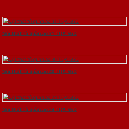
Nội thất tủ quần áo 31-TQA-SGD
Nội thất tủ quần áo 40-TQA-SGD
Nội thất tủ quần áo 24-TQA-SGD