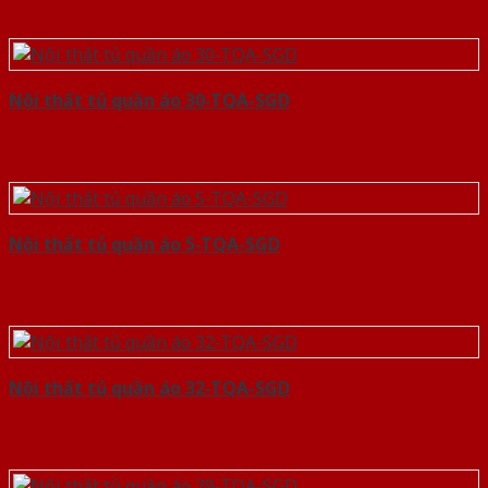
Nội thất tủ quần áo 30-TQA-SGD
Nội thất tủ quần áo 5-TQA-SGD
Nội thất tủ quần áo 32-TQA-SGD