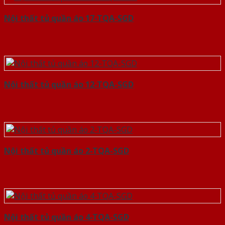
Nội thất tủ quần áo 17-TQA-SGD
Nội thất tủ quần áo 12-TQA-SGD
Nội thất tủ quần áo 2-TQA-SGD
Nội thất tủ quần áo 4-TQA-SGD