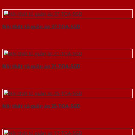
Nội thất tủ quần áo 37-TQA-SGD
Nội thất tủ quần áo 21-TQA-SGD
Nội thất tủ quần áo 25-TQA-SGD