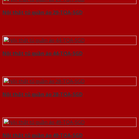
Nội thất tủ quần áo 29-TQA-SGD
Nội thất tủ quần áo 44-TQA-SGD
Nội thất tủ quần áo 28-TQA-SGD
Nội thất tủ quần áo 49-TQA-SGD