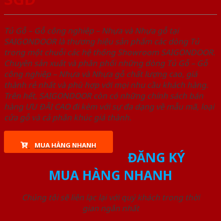
Tủ Gỗ – Gỗ công nghiêp – Nhựa và Nhựa gỗ tại
SAIGONDOOR là thương hiệu sản phẩm các dòng Tủ
trong một chuỗi các hệ thống Showroom SAIGONDOOR.
Chuyên sản xuất và phân phối những dòng Tủ Gỗ – Gỗ
công nghiêp – Nhựa và Nhựa gỗ chất lượng cao, giá
thành rẻ nhất và phù hợp với mọi nhu cầu khách hàng.
Trên hết, SAIGONDOOR còn có những chính sách bán
hàng ƯU ĐÃI CAO đi kèm với sự đa dạng về mẫu mã, loại
cửa gỗ và cả phân khúc giá thành.
MUA HÀNG NHANH
ĐĂNG KÝ
MUA HÀNG NHANH
Chúng tôi sẽ liên lạc lại với quý khách trong thời
gian ngắn nhất