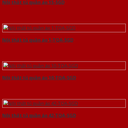
Nội thất tủ quần áo 15-SGD
Nội thất tủ quần áo 1-TQA-SGD
Nội thất tủ quần áo 10-TQA-SGD
Nội thất tủ quần áo 42-TQA-SGD