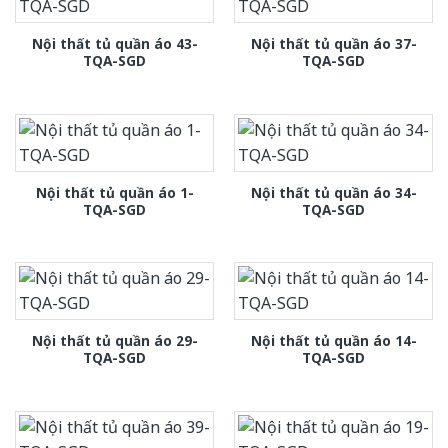
Nội thất tủ quần áo 43-
Nội thất tủ quần áo 37-
TQA-SGD
TQA-SGD
Nội thất tủ quần áo 1-
Nội thất tủ quần áo 34-
TQA-SGD
TQA-SGD
Nội thất tủ quần áo 29-
Nội thất tủ quần áo 14-
TQA-SGD
TQA-SGD