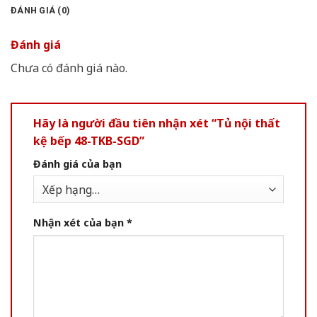
ĐÁNH GIÁ (0)
Đánh giá
Chưa có đánh giá nào.
Hãy là người đầu tiên nhận xét “Tủ nội thất
kệ bếp 48-TKB-SGD”
Đánh giá của bạn
Nhận xét của bạn
*