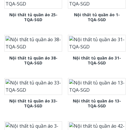
Nội thất tủ quần áo 25-
Nội thất tủ quần áo 1-
TQA-SGD
TQA-SGD
Nội thất tủ quần áo 38-
Nội thất tủ quần áo 31-
TQA-SGD
TQA-SGD
Nội thất tủ quần áo 33-
Nội thất tủ quần áo 13-
TQA-SGD
TQA-SGD