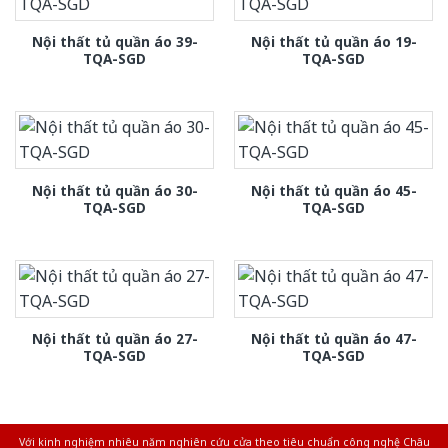
Nội thất tủ quần áo 39-
Nội thất tủ quần áo 19-
TQA-SGD
TQA-SGD
Nội thất tủ quần áo 30-
Nội thất tủ quần áo 45-
TQA-SGD
TQA-SGD
Nội thất tủ quần áo 27-
Nội thất tủ quần áo 47-
TQA-SGD
TQA-SGD
Với kinh nghiệm nhiêu năm nghiên cứu cửa theo tiêu chuẩn công nghệ Châu