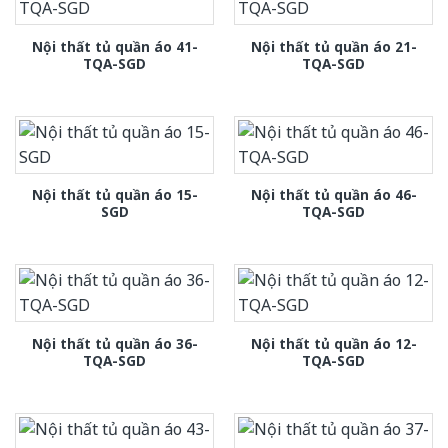
Nội thất tủ quần áo 41-
Nội thất tủ quần áo 21-
TQA-SGD
TQA-SGD
Nội thất tủ quần áo 15-
Nội thất tủ quần áo 46-
SGD
TQA-SGD
Nội thất tủ quần áo 36-
Nội thất tủ quần áo 12-
TQA-SGD
TQA-SGD