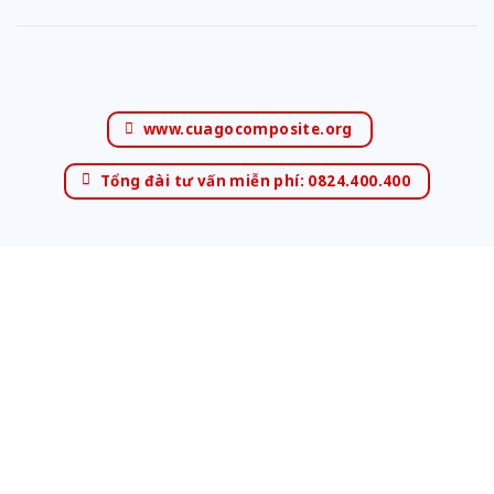
www.cuagocomposite.org
Tổng đài tư vấn miễn phí: 0824.400.400