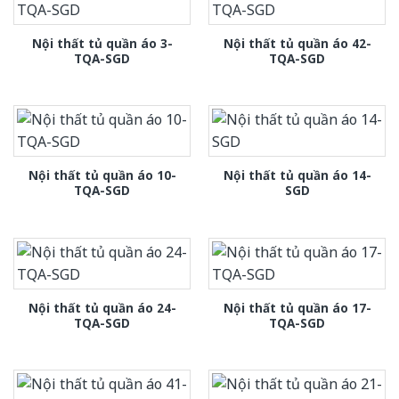
Nội thất tủ quần áo 3-
Nội thất tủ quần áo 42-
TQA-SGD
TQA-SGD
Nội thất tủ quần áo 10-
Nội thất tủ quần áo 14-
TQA-SGD
SGD
Nội thất tủ quần áo 24-
Nội thất tủ quần áo 17-
TQA-SGD
TQA-SGD