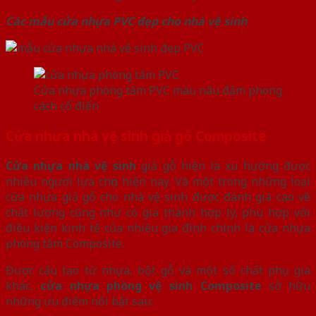
Các mẫu cửa nhựa PVC đẹp cho nhà vệ sinh
Cửa nhựa phòng tắm PVC màu nâu đậm phong
cách cổ điển
Cửa nhựa nhà vệ sinh giả gỗ Composite
Cửa nhựa nhà vệ sinh
giả gỗ hiện là xu hướng được
nhiều người lựa chọn hiện nay. Và một trong những loại
cửa nhựa giả gỗ cho nhà vệ sinh được đánh giá cao về
chất lượng cũng như có giá thành hợp lý, phù hợp với
điều kiện kinh tế của nhiều gia đình chính là cửa nhựa
phòng tắm Composite.
Được cấu tạo từ nhựa, bột gỗ và một số chất phụ gia
khác,
cửa nhựa phòng vệ sinh Composite
sở hữu
những ưu điểm nổi bật sau: