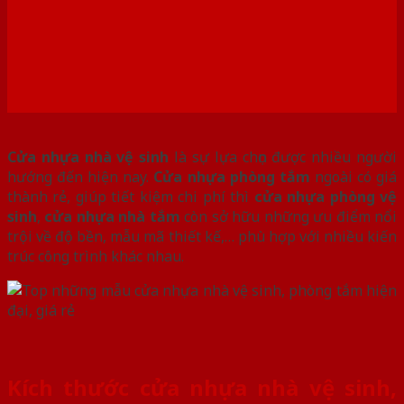
Cửa nhựa nhà vệ sinh
là sự lựa chọn được nhiều người
hướng đến hiện nay.
Cửa nhựa phòng tắm
ngoài có giá
thành rẻ, giúp tiết kiệm chi phí thì
cửa nhựa phòng vệ
sinh
,
cửa nhựa nhà tắm
còn sở hữu những ưu điểm nổi
trội về độ bền, mẫu mã thiết kế,… phù hợp với nhiều kiến
trúc công trình khác nhau.
Kích thước cửa nhựa nhà vệ sinh,