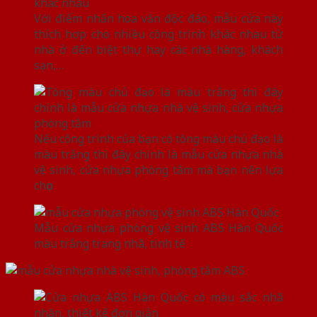
Với điểm nhấn hoa văn độc đáo, mẫu cửa này
thích hợp cho nhiều công trình khác nhau từ
nhà ở đến biệt thự hay các nhà hàng, khách
sạn,…
Nếu công trình của bạn có tông màu chủ đạo là
màu trắng thì đây chính là mẫu cửa nhựa nhà
vệ sinh, cửa nhựa phòng tắm mà bạn nên lựa
chọn
Mẫu cửa nhựa phòng vệ sinh ABS Hàn Quốc
màu trắng trang nhã, tinh tế