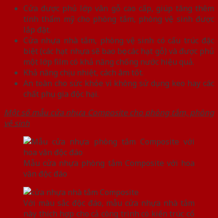
Cửa được phủ lớp vân gỗ cao cấp, giúp tăng thêm
tính thẩm mỹ cho phòng tắm, phòng vệ sinh được
lắp đặt.
Cửa nhựa nhà tắm, phòng vệ sinh có cấu trúc đặc
biệt (các hạt nhựa sẽ bao bọc các hạt gỗ) và được phủ
một lớp film có khả năng chống nước hiệu quả.
Khả năng chịu nhiệt, cách âm tốt.
An toàn cho sức khỏe vì không sử dụng keo hay các
chất phụ gia độc hại.
Một số mẫu cửa nhựa Composite cho phòng tắm, phòng
vệ sinh
Mẫu cửa nhựa phòng tắm Composite với hoa
văn độc đáo
Với màu sắc độc đáo, mẫu cửa nhựa nhà tắm
này thích hợp cho cả công trình có kiến trúc cổ