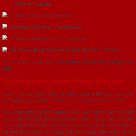
điển và hiện đại
>>> Xem thêm các mẫu:
cửa nhựa composite giả gỗ cao
cấp
Cửa nhựa phòng vệ sinh Sungyu (Đài Loan)
Cửa nhựa Sungyu cũng là một trong những sự lựa chọn
tốt dành cho bạn để làm cửa nhà vệ sinh, cửa nhà tắm.
Cửa nhựa phòng tắm Sungyu Đài Loan được làm từ chất
liệu nhựa và bột gỗ đúc nguyên khối, đồng thời bề mặt
cửa cũng được phủ 2 lớp sơn cao cấp (màu giống gỗ thật,
họa tiết được khắc 3D bằng máy CNC) nên đảm bảo về độ