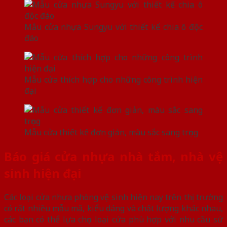
Mẫu cửa nhựa Sungyu với thiết kế chia ô độc
đáo
Mẫu cửa thích hợp cho những công trình hiện
đại
Mẫu cửa thiết kế đơn giản, màu sắc sang trọng
Báo giá cửa nhựa nhà tắm, nhà vệ
sinh hiện đại
Các loại cửa nhựa phòng vệ sinh hiện nay trên thị trường
có rất nhiều mẫu mã, kiểu dáng và chất lượng khác nhau,
các bạn có thể lựa chọn loại cửa phù hợp với nhu cầu sử