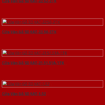
Cửa Vân Gỗ 5D KAT-22.52-2TK
Cửa Vân Gỗ 5D KAT-22.50-2TK
Cửa Vân Gỗ 5D KAT-21.51.51A-1TK
Cửa Vân Gỗ 5D KAT-1.52