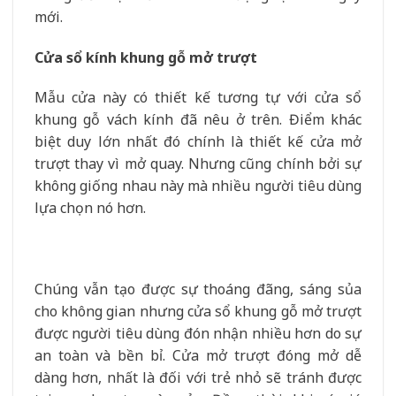
mới.
Cửa sổ kính khung gỗ mở trượt
Mẫu cửa này có thiết kế tương tự với cửa sổ
khung gỗ vách kính đã nêu ở trên. Điểm khác
biệt duy lớn nhất đó chính là thiết kế cửa mở
trượt thay vì mở quay. Nhưng cũng chính bởi sự
không giống nhau này mà nhiều người tiêu dùng
lựa chọn nó hơn.
Chúng vẫn tạo được sự thoáng đãng, sáng sủa
cho không gian nhưng cửa sổ khung gỗ mở trượt
được người tiêu dùng đón nhận nhiều hơn do sự
an toàn và bền bỉ. Cửa mở trượt đóng mở dễ
dàng hơn, nhất là đối với trẻ nhỏ sẽ tránh được