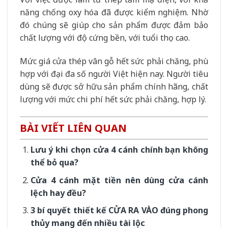
năng chống oxy hóa đã được kiểm nghiệm. Nhờ
đó chúng sẽ giúp cho sản phẩm được đảm bảo
chất lượng với độ cứng bền, với tuổi thọ cao.
Mức giá cửa thép vân gỗ hết sức phải chăng, phù
hợp với đại đa số người Việt hiện nay. Người tiêu
dùng sẽ được sở hữu sản phẩm chính hãng, chất
lượng với mức chi phí hết sức phải chăng, hợp lý.
BÀI VIẾT LIÊN QUAN
Lưu ý khi chọn cửa 4 cánh chính bạn không
thể bỏ qua?
Cửa 4 cánh mặt tiền nên dùng cửa cánh
lệch hay đều?
3 bí quyết thiết kế CỬA RA VÀO đúng phong
thủy mang đến nhiều tài lộc