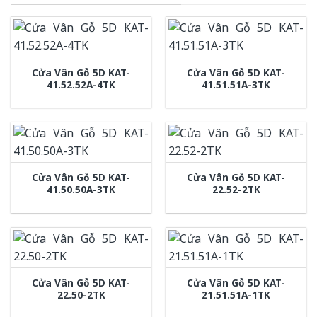
Cửa Vân Gỗ 5D KAT-
Cửa Vân Gỗ 5D KAT-
41.52.52A-4TK
41.51.51A-3TK
Cửa Vân Gỗ 5D KAT-
Cửa Vân Gỗ 5D KAT-
41.50.50A-3TK
22.52-2TK
Cửa Vân Gỗ 5D KAT-
Cửa Vân Gỗ 5D KAT-
22.50-2TK
21.51.51A-1TK