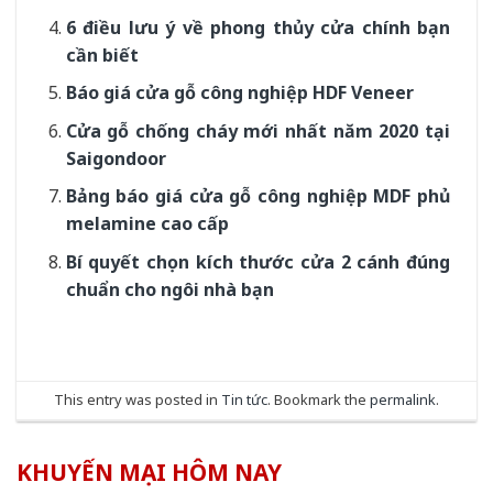
6 điều lưu ý về phong thủy cửa chính bạn
cần biết
Báo giá cửa gỗ công nghiệp HDF Veneer
Cửa gỗ chống cháy mới nhất năm 2020 tại
Saigondoor
Bảng báo giá cửa gỗ công nghiệp MDF phủ
melamine cao cấp
Bí quyết chọn kích thước cửa 2 cánh đúng
chuẩn cho ngôi nhà bạn
This entry was posted in
Tin tức
. Bookmark the
permalink
.
KHUYẾN MẠI HÔM NAY