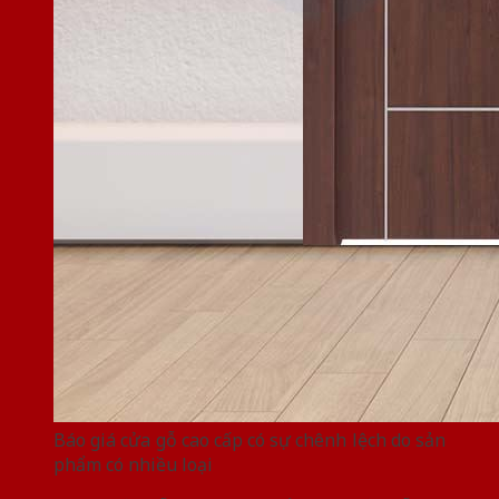
Báo giá cửa gỗ cao cấp có sự chênh lệch do sản
phẩm có nhiều loại