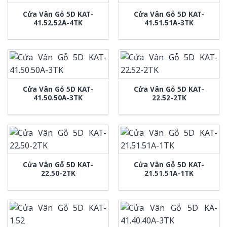
Cửa Vân Gỗ 5D KAT-
Cửa Vân Gỗ 5D KAT-
41.52.52A-4TK
41.51.51A-3TK
Cửa Vân Gỗ 5D KAT-
Cửa Vân Gỗ 5D KAT-
41.50.50A-3TK
22.52-2TK
Cửa Vân Gỗ 5D KAT-
Cửa Vân Gỗ 5D KAT-
22.50-2TK
21.51.51A-1TK