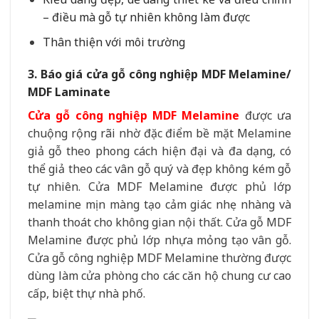
– điều mà gỗ tự nhiên không làm được
Thân thiện với môi trường
3. Báo giá cửa gỗ công nghiệp MDF Melamine/
MDF Laminate
Cửa gỗ công nghiệp MDF Melamine
được ưa
chuộng rộng rãi nhờ đặc điểm bề mặt Melamine
giả gỗ theo phong cách hiện đại và đa dạng, có
thể giả theo các vân gỗ quý và đẹp không kém gỗ
tự nhiên. Cửa MDF Melamine được phủ lớp
melamine mịn màng tạo cảm giác nhẹ nhàng và
thanh thoát cho không gian nội thất. Cửa gỗ MDF
Melamine được phủ lớp nhựa mỏng tạo vân gỗ.
Cửa gỗ công nghiệp MDF Melamine thường được
dùng làm cửa phòng cho các căn hộ chung cư cao
cấp, biệt thự nhà phố.