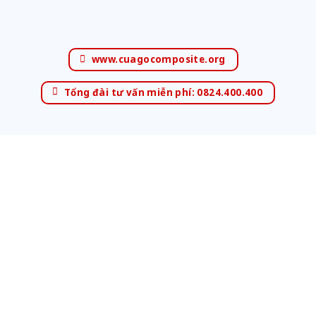
www.cuagocomposite.org
Tổng đài tư vấn miễn phí: 0824.400.400