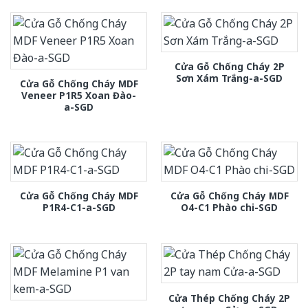
Cửa Gỗ Chống Cháy 2P
Sơn Xám Trắng-a-SGD
Cửa Gỗ Chống Cháy MDF
Veneer P1R5 Xoan Đào-
a-SGD
Cửa Gỗ Chống Cháy MDF
Cửa Gỗ Chống Cháy MDF
P1R4-C1-a-SGD
O4-C1 Phào chi-SGD
Cửa Thép Chống Cháy 2P