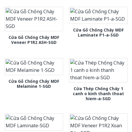
Cửa Gỗ Chống Cháy MDF
Laminate P1-a-SGD
Cửa Gỗ Chống Cháy MDF
Veneer P1R2 ASH-SGD
Cửa Gỗ Chống Cháy MDF
Melamine 1-SGD
Cửa Thép Chống Cháy 1
canh o kinh thanh thoat
hiem-a-SGD