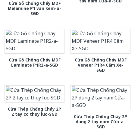
tay nam Cửa-a-SGD
Cửa Gỗ Chống Cháy MDF
Melamine P1 van kem-a-
SGD
Cửa Gỗ Chống Cháy MDF
Cửa Gỗ Chống Cháy MDF
Laminate P1R2-a-SGD
Veneer P1R4 Căm Xe-
SGD
Cửa Thép Chống Cháy 2P
2 tay co thuy luc-SGD
Cửa Thép Chống Cháy 2P
dung 2 tay nam Cửa-a-
SGD