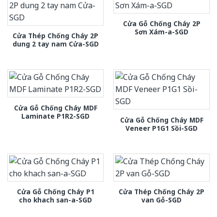
Cửa Gỗ Chống Cháy 2P
Sơn Xám-a-SGD
Cửa Thép Chống Cháy 2P
dung 2 tay nam Cửa-SGD
Cửa Gỗ Chống Cháy MDF
Laminate P1R2-SGD
Cửa Gỗ Chống Cháy MDF
Veneer P1G1 Sồi-SGD
Cửa Gỗ Chống Cháy P1
Cửa Thép Chống Cháy 2P
cho khach san-a-SGD
van Gỗ-SGD