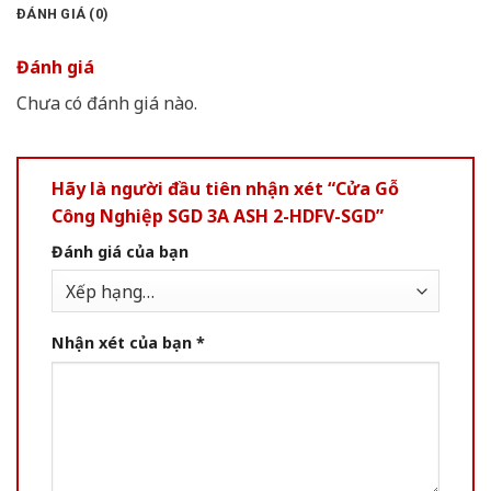
ĐÁNH GIÁ (0)
Đánh giá
Chưa có đánh giá nào.
Hãy là người đầu tiên nhận xét “Cửa Gỗ
Công Nghiệp SGD 3A ASH 2-HDFV-SGD”
Đánh giá của bạn
Nhận xét của bạn
*