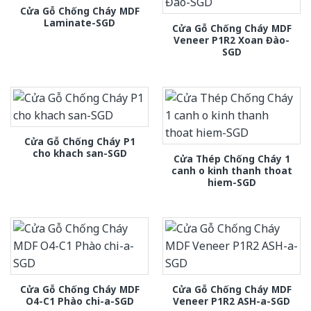
Cửa Gỗ Chống Cháy MDF
Laminate-SGD
Cửa Gỗ Chống Cháy MDF
Veneer P1R2 Xoan Đào-
SGD
Cửa Gỗ Chống Cháy P1
cho khach san-SGD
Cửa Thép Chống Cháy 1
canh o kinh thanh thoat
hiem-SGD
Cửa Gỗ Chống Cháy MDF
Cửa Gỗ Chống Cháy MDF
O4-C1 Phào chi-a-SGD
Veneer P1R2 ASH-a-SGD