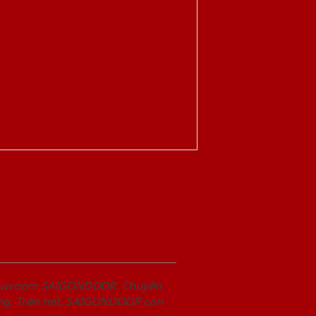
Showroom SAIGONDOOR. Chuyên
àng. Trên hết, SAIGONDOOR còn