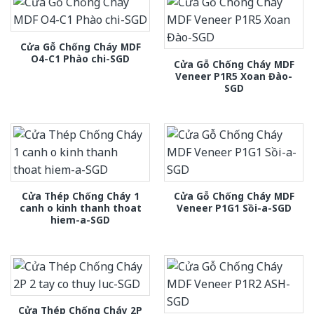
Cửa Gỗ Chống Cháy MDF
O4-C1 Phào chi-SGD
Cửa Gỗ Chống Cháy MDF
Veneer P1R5 Xoan Đào-
SGD
Cửa Thép Chống Cháy 1
Cửa Gỗ Chống Cháy MDF
canh o kinh thanh thoat
Veneer P1G1 Sồi-a-SGD
hiem-a-SGD
Cửa Thép Chống Cháy 2P