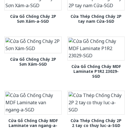
Cửa Gỗ Chống Cháy 2P
Cửa Thép Chống Cháy 2P
Sơn Xám-a-SGD
tay nam Cửa-SGD
Cửa Gỗ Chống Cháy 2P
Sơn Xám-SGD
Cửa Gỗ Chống Cháy MDF
Laminate P1R2 23029-
SGD
Cửa Gỗ Chống Cháy MDF
Cửa Thép Chống Cháy 2P
Laminate van ngang-a-
2 tay co thuy luc-a-SGD