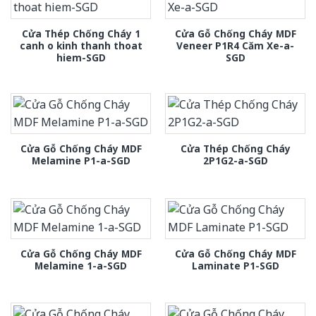
Cửa Thép Chống Cháy 1
Cửa Gỗ Chống Cháy MDF
canh o kinh thanh thoat
Veneer P1R4 Căm Xe-a-
hiem-SGD
SGD
Cửa Gỗ Chống Cháy MDF
Cửa Thép Chống Cháy
Melamine P1-a-SGD
2P1G2-a-SGD
Cửa Gỗ Chống Cháy MDF
Cửa Gỗ Chống Cháy MDF
Melamine 1-a-SGD
Laminate P1-SGD