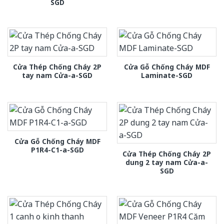
SGD
Cửa Thép Chống Cháy 2P
Cửa Gỗ Chống Cháy MDF
tay nam Cửa-a-SGD
Laminate-SGD
Cửa Gỗ Chống Cháy MDF
P1R4-C1-a-SGD
Cửa Thép Chống Cháy 2P
dung 2 tay nam Cửa-a-
SGD