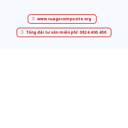
www.cuagocomposite.org
Tổng đài tư vấn miễn phí: 0824.400.400