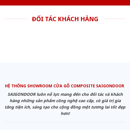
ĐỐI TÁC KHÁCH HÀNG
HỆ THỐNG SHOWROOM CỬA GỖ COMPOSITE SAIGONDOOR
SAIGONDOOR luôn nỗ lực mang đến cho đối tác và khách
hàng những sản phẩm công nghệ cao cấp, có giá trị gia
tăng tiện ích, sáng tạo cho cộng đồng một tương lai tốt đẹp
hơn!