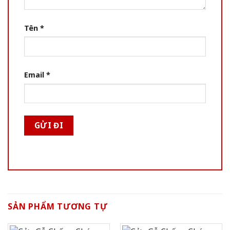
Tên
*
Email
*
SẢN PHẨM TƯƠNG TỰ