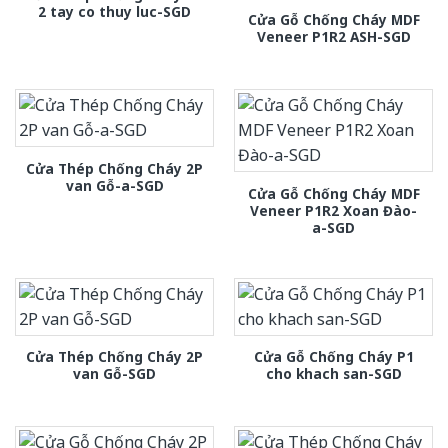
2 tay co thuy luc-SGD
Cửa Gỗ Chống Cháy MDF
Veneer P1R2 ASH-SGD
Cửa Thép Chống Cháy 2P
van Gỗ-a-SGD
Cửa Gỗ Chống Cháy MDF
Veneer P1R2 Xoan Đào-
a-SGD
Cửa Thép Chống Cháy 2P
Cửa Gỗ Chống Cháy P1
van Gỗ-SGD
cho khach san-SGD