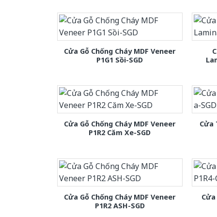
Cửa Gỗ Chống Cháy MDF Veneer
C
P1G1 Sồi-SGD
La
Cửa Gỗ Chống Cháy MDF Veneer
Cửa 
P1R2 Căm Xe-SGD
Cửa Gỗ Chống Cháy MDF Veneer
Cửa
P1R2 ASH-SGD