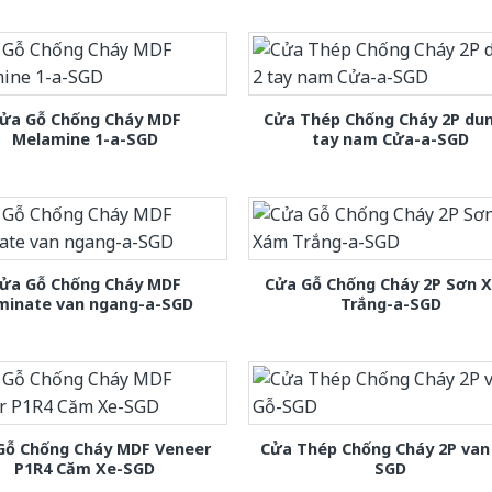
ửa Gỗ Chống Cháy MDF
Cửa Thép Chống Cháy 2P dun
Melamine 1-a-SGD
tay nam Cửa-a-SGD
ửa Gỗ Chống Cháy MDF
Cửa Gỗ Chống Cháy 2P Sơn 
minate van ngang-a-SGD
Trắng-a-SGD
Gỗ Chống Cháy MDF Veneer
Cửa Thép Chống Cháy 2P van
P1R4 Căm Xe-SGD
SGD