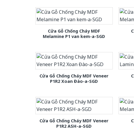
Cửa Gỗ Chống Cháy MDF
C
Melamine P1 van kem-a-SGD
Cửa Gỗ Chống Cháy MDF Veneer
C
P1R2 Xoan Đào-a-SGD
Cửa Gỗ Chống Cháy MDF Veneer
C
P1R2 ASH-a-SGD