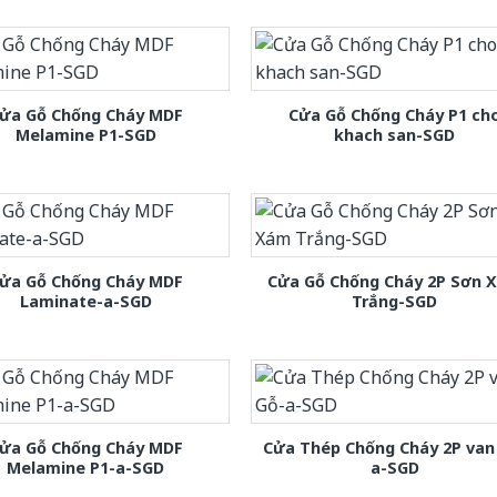
ửa Gỗ Chống Cháy MDF
Cửa Gỗ Chống Cháy P1 ch
Melamine P1-SGD
khach san-SGD
ửa Gỗ Chống Cháy MDF
Cửa Gỗ Chống Cháy 2P Sơn 
Laminate-a-SGD
Trắng-SGD
ửa Gỗ Chống Cháy MDF
Cửa Thép Chống Cháy 2P van
Melamine P1-a-SGD
a-SGD