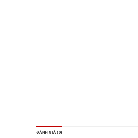
ĐÁNH GIÁ (0)