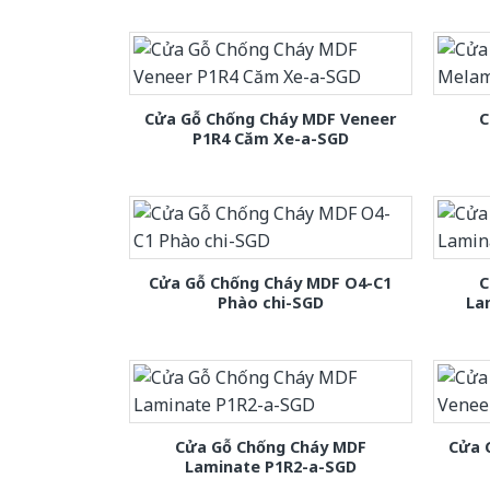
Cửa Gỗ Chống Cháy MDF Veneer
C
P1R4 Căm Xe-a-SGD
Cửa Gỗ Chống Cháy MDF O4-C1
C
Phào chi-SGD
La
Cửa Gỗ Chống Cháy MDF
Cửa 
Laminate P1R2-a-SGD