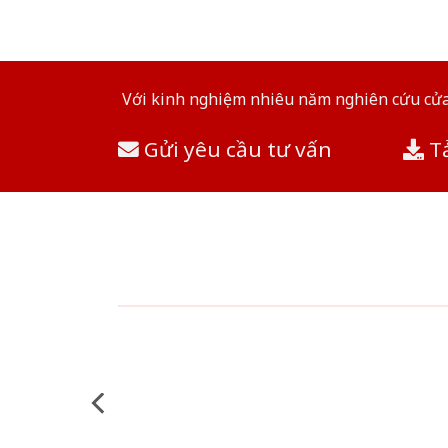
Với kinh nghiệm nhiêu năm nghiên cứu cửa 
Gửi yêu cầu tư vấn
Tả