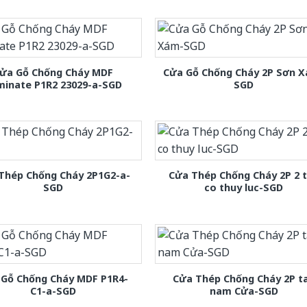
ửa Gỗ Chống Cháy MDF
Cửa Gỗ Chống Cháy 2P Sơn 
minate P1R2 23029-a-SGD
SGD
Thép Chống Cháy 2P1G2-a-
Cửa Thép Chống Cháy 2P 2 
SGD
co thuy luc-SGD
 Gỗ Chống Cháy MDF P1R4-
Cửa Thép Chống Cháy 2P t
C1-a-SGD
nam Cửa-SGD