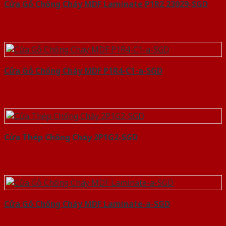
Cửa Gỗ Chống Cháy MDF Laminate P1R2 23029-SGD
Cửa Gỗ Chống Cháy MDF P1R4-C1-a-SGD
Cửa Thép Chống Cháy 2P1G2-SGD
Cửa Gỗ Chống Cháy MDF Laminate-a-SGD