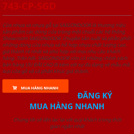
743-CP-SGD
Cửa nhựa và nhựa gỗ tại SAIGONDOOR là thương hiệu
sản phẩm các dòng cửa trong một chuỗi các hệ thống
Showroom SAIGONDOOR. Chuyên sản xuất và phân phối
những dòng cửa nhựa và hỗ hợp nhựa chất lượng cao,
giá thành rẻ nhất và phù hợp với mọi nhu cầu khách
hàng. Trên hết, SAIGONDOOR còn có những chính sách
bán hàng ƯU ĐÃI CAO đi kèm với sự đa dạng về mẫu mã,
loại cửa gỗ và cả phân khúc giá thành.
MUA HÀNG NHANH
ĐĂNG KÝ
MUA HÀNG NHANH
Chúng tôi sẽ liên lạc lại với quý khách trong thời
gian ngắn nhất