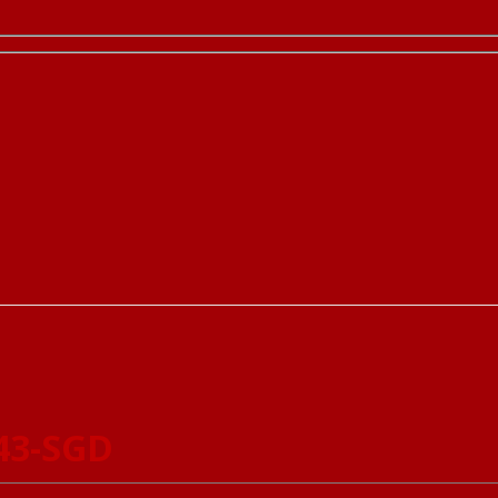
43-SGD