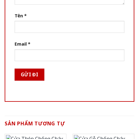
Tên
*
Email
*
SẢN PHẨM TƯƠNG TỰ