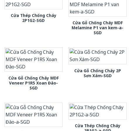
Cửa Thép Chống Cháy
2P1G2-SGD
Cửa Gỗ Chống Cháy MDF
Melamine P1 van kem-a-
SGD
Cửa Gỗ Chống Cháy 2P
Sơn Xám-SGD
Cửa Gỗ Chống Cháy MDF
Veneer P1R5 Xoan Đào-
SGD
Cửa Thép Chống Cháy
2P1G2-a-SGD