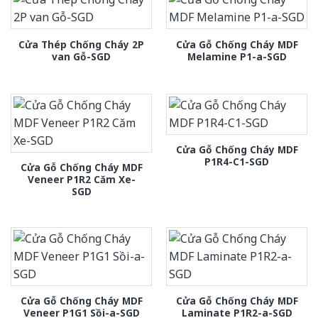
Cửa Thép Chống Cháy 2P
Cửa Gỗ Chống Cháy MDF
van Gỗ-SGD
Melamine P1-a-SGD
Cửa Gỗ Chống Cháy MDF
P1R4-C1-SGD
Cửa Gỗ Chống Cháy MDF
Veneer P1R2 Căm Xe-
SGD
Cửa Gỗ Chống Cháy MDF
Cửa Gỗ Chống Cháy MDF
Veneer P1G1 Sồi-a-SGD
Laminate P1R2-a-SGD