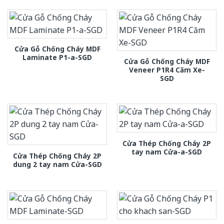
Cửa Gỗ Chống Cháy MDF
Laminate P1-a-SGD
Cửa Gỗ Chống Cháy MDF
Veneer P1R4 Căm Xe-
SGD
Cửa Thép Chống Cháy 2P
tay nam Cửa-a-SGD
Cửa Thép Chống Cháy 2P
dung 2 tay nam Cửa-SGD