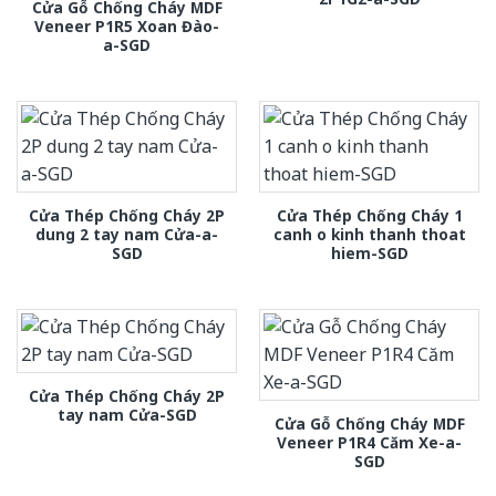
Cửa Gỗ Chống Cháy MDF
Veneer P1R5 Xoan Đào-
a-SGD
Cửa Thép Chống Cháy 2P
Cửa Thép Chống Cháy 1
dung 2 tay nam Cửa-a-
canh o kinh thanh thoat
SGD
hiem-SGD
Cửa Thép Chống Cháy 2P
tay nam Cửa-SGD
Cửa Gỗ Chống Cháy MDF
Veneer P1R4 Căm Xe-a-
SGD