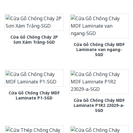
Cửa Gỗ Chống Cháy 2P
Sơn Xám Trắng-SGD
Cửa Gỗ Chống Cháy MDF
Laminate van ngang-
SGD
Cửa Gỗ Chống Cháy MDF
Laminate P1-SGD
Cửa Gỗ Chống Cháy MDF
Laminate P1R2 23029-a-
SGD