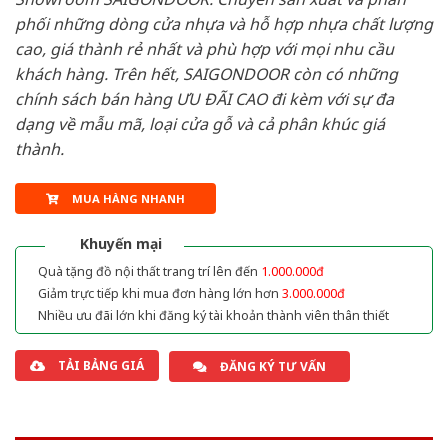
phối những dòng cửa nhựa và hỗ hợp nhựa chất lượng
cao, giá thành rẻ nhất và phù hợp với mọi nhu cầu
khách hàng. Trên hết, SAIGONDOOR còn có những
chính sách bán hàng ƯU ĐÃI CAO đi kèm với sự đa
dạng về mẫu mã, loại cửa gỗ và cả phân khúc giá
thành.
MUA HÀNG NHANH
Khuyến mại
Quà tặng đồ nội thất trang trí lên đến
1.000.000đ
Giảm trực tiếp khi mua đơn hàng lớn hơn
3.000.000đ
Nhiều ưu đãi lớn khi đăng ký tài khoản thành viên thân thiết
TẢI BẢNG GIÁ
ĐĂNG KÝ TƯ VẤN