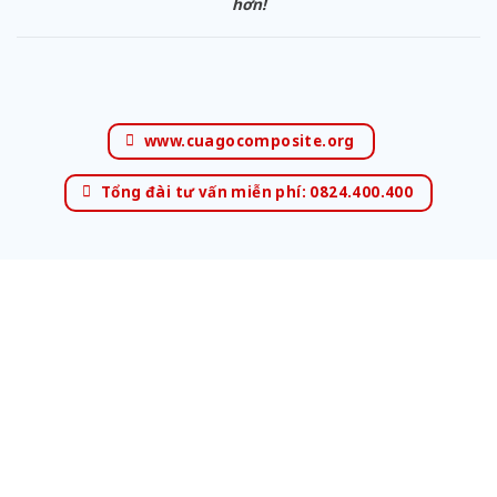
hơn!
www.cuagocomposite.org
Tổng đài tư vấn miễn phí: 0824.400.400