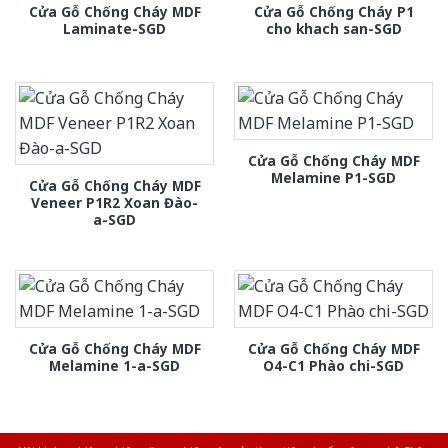
Cửa Gỗ Chống Cháy MDF
Cửa Gỗ Chống Cháy P1
Laminate-SGD
cho khach san-SGD
Cửa Gỗ Chống Cháy MDF
Melamine P1-SGD
Cửa Gỗ Chống Cháy MDF
Veneer P1R2 Xoan Đào-
a-SGD
Cửa Gỗ Chống Cháy MDF
Cửa Gỗ Chống Cháy MDF
Melamine 1-a-SGD
O4-C1 Phào chi-SGD