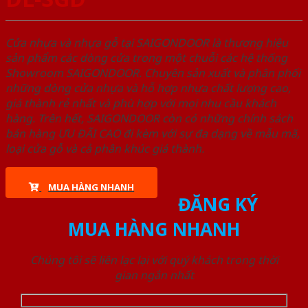
Cửa nhựa và nhựa gỗ tại SAIGONDOOR là thương hiệu
sản phẩm các dòng cửa trong một chuỗi các hệ thống
Showroom SAIGONDOOR. Chuyên sản xuất và phân phối
những dòng cửa nhựa và hỗ hợp nhựa chất lượng cao,
giá thành rẻ nhất và phù hợp với mọi nhu cầu khách
hàng. Trên hết, SAIGONDOOR còn có những chính sách
bán hàng ƯU ĐÃI CAO đi kèm với sự đa dạng về mẫu mã,
loại cửa gỗ và cả phân khúc giá thành.
MUA HÀNG NHANH
ĐĂNG KÝ
MUA HÀNG NHANH
Chúng tôi sẽ liên lạc lại với quý khách trong thời
gian ngắn nhất