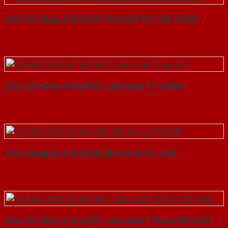
Cửa Gỗ Chống Cháy MDF Veneer P1G1 Sồi-a-SGD
Cửa Gỗ Chống Cháy MDF Laminate P1-a-SGD
Cửa Gỗ Chống Cháy MDF Melamine P1-SGD
Cửa Gỗ Chống Cháy MDF Laminate P1R2 23029-SGD