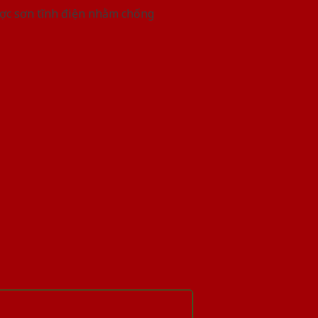
ược sơn tĩnh điện nhằm chống