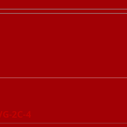
VG-2C-4