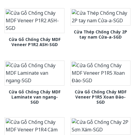
Cửa Thép Chống Cháy 2P
tay nam Cửa-a-SGD
Cửa Gỗ Chống Cháy MDF
Veneer P1R2 ASH-SGD
Cửa Gỗ Chống Cháy MDF
Cửa Gỗ Chống Cháy MDF
Laminate van ngang-
Veneer P1R5 Xoan Đào-
SGD
SGD