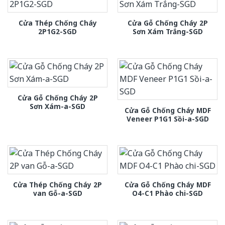
Cửa Thép Chống Cháy
Cửa Gỗ Chống Cháy 2P
2P1G2-SGD
Sơn Xám Trắng-SGD
Cửa Gỗ Chống Cháy 2P
Sơn Xám-a-SGD
Cửa Gỗ Chống Cháy MDF
Veneer P1G1 Sồi-a-SGD
Cửa Thép Chống Cháy 2P
Cửa Gỗ Chống Cháy MDF
van Gỗ-a-SGD
O4-C1 Phào chi-SGD