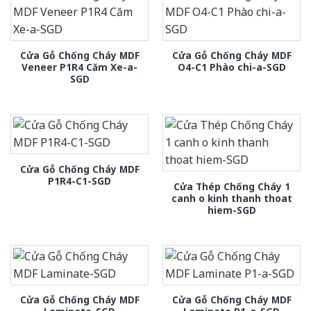
Cửa Gỗ Chống Cháy MDF
Cửa Gỗ Chống Cháy MDF
Veneer P1R4 Căm Xe-a-
O4-C1 Phào chi-a-SGD
SGD
Cửa Gỗ Chống Cháy MDF
P1R4-C1-SGD
Cửa Thép Chống Cháy 1
canh o kinh thanh thoat
hiem-SGD
Cửa Gỗ Chống Cháy MDF
Cửa Gỗ Chống Cháy MDF