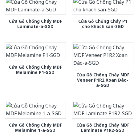
Cửa Gỗ Chống Cháy MDF
Cửa Gỗ Chống Cháy P1
Laminate-a-SGD
cho khach san-SGD
Cửa Gỗ Chống Cháy MDF
Melamine P1-SGD
Cửa Gỗ Chống Cháy MDF
Veneer P1R2 Xoan Đào-
a-SGD
Cửa Gỗ Chống Cháy MDF
Cửa Gỗ Chống Cháy MDF
Melamine 1-a-SGD
Laminate P1R2-SGD