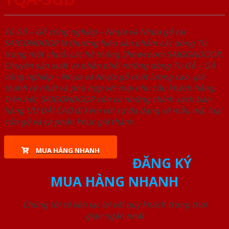
Tủ Gỗ – Gỗ công nghiêp – Nhựa và Nhựa gỗ tại
SAIGONDOOR là thương hiệu sản phẩm các dòng Tủ
trong một chuỗi các hệ thống Showroom SAIGONDOOR.
Chuyên sản xuất và phân phối những dòng Tủ Gỗ – Gỗ
công nghiêp – Nhựa và Nhựa gỗ chất lượng cao, giá
thành rẻ nhất và phù hợp với mọi nhu cầu khách hàng.
Trên hết, SAIGONDOOR còn có những chính sách bán
hàng ƯU ĐÃI CAO đi kèm với sự đa dạng về mẫu mã, loại
cửa gỗ và cả phân khúc giá thành.
MUA HÀNG NHANH
ĐĂNG KÝ
MUA HÀNG NHANH
Chúng tôi sẽ liên lạc lại với quý khách trong thời
gian ngắn nhất