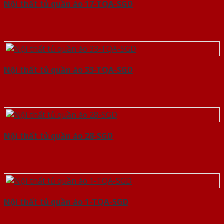
Nội thất tủ quần áo 17-TQA-SGD
Nội thất tủ quần áo 33-TQA-SGD
Nội thất tủ quần áo 28-SGD
Nội thất tủ quần áo 1-TQA-SGD