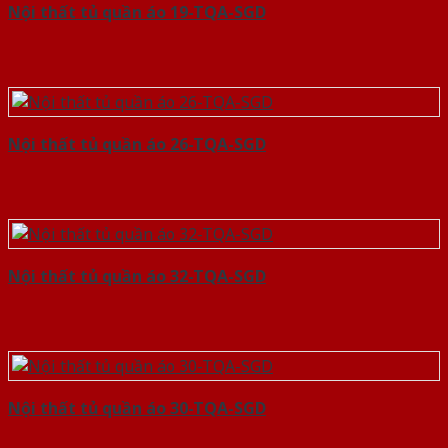
Nội thất tủ quần áo 19-TQA-SGD
Nội thất tủ quần áo 26-TQA-SGD
Nội thất tủ quần áo 32-TQA-SGD
Nội thất tủ quần áo 30-TQA-SGD