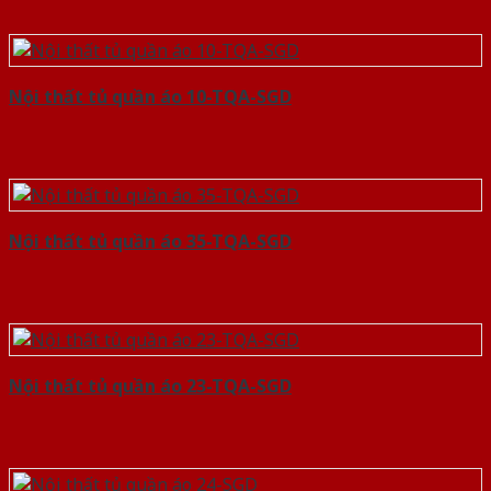
Nội thất tủ quần áo 10-TQA-SGD
Nội thất tủ quần áo 35-TQA-SGD
Nội thất tủ quần áo 23-TQA-SGD