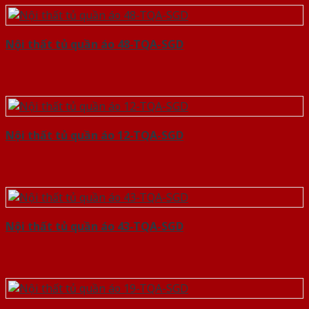
Nội thất tủ quần áo 48-TQA-SGD
Nội thất tủ quần áo 12-TQA-SGD
Nội thất tủ quần áo 43-TQA-SGD