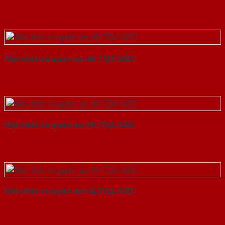
Nội thất tủ quần áo 36-TQA-SGD
Nội thất tủ quần áo 39-TQA-SGD
Nội thất tủ quần áo 14-TQA-SGD