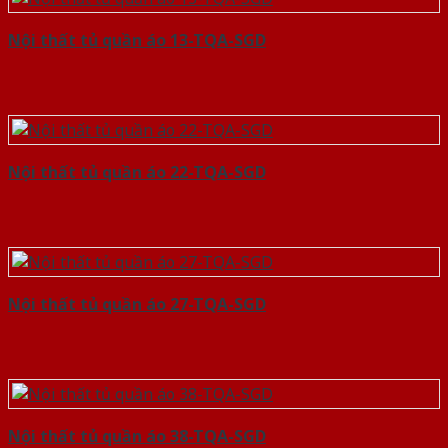
Nội thất tủ quần áo 13-TQA-SGD
Nội thất tủ quần áo 22-TQA-SGD
Nội thất tủ quần áo 27-TQA-SGD
Nội thất tủ quần áo 38-TQA-SGD