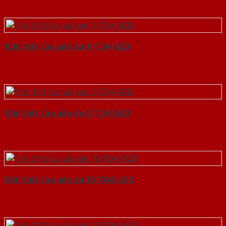
Nội thất tủ quần áo 1-TQA-SGD
Nội thất tủ quần áo 3-TQA-SGD
Nội thất tủ quần áo 16-TQA-SGD