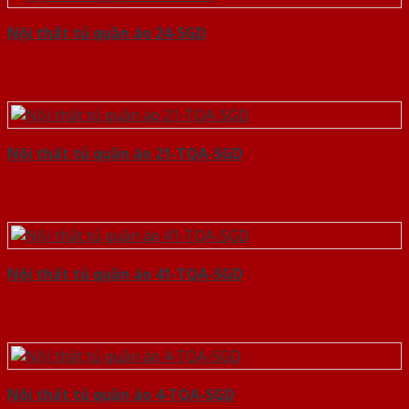
Nội thất tủ quần áo 24-SGD
Nội thất tủ quần áo 21-TQA-SGD
Nội thất tủ quần áo 41-TQA-SGD
Nội thất tủ quần áo 4-TQA-SGD