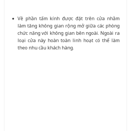
Về phần tấm kính được đặt trên cửa nhằm
làm tăng không gian rộng mở giữa các phòng
chức năng với không gian bên ngoài. Ngoài ra
loại cửa này hoàn toàn linh hoạt có thể làm
theo nhu cầu khách hàng.