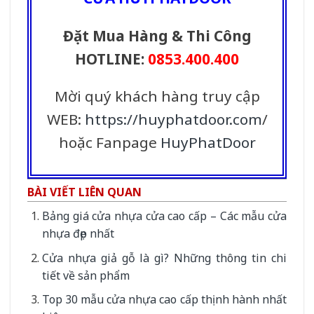
Đặt Mua Hàng & Thi Công
HOTLINE:
0853.400.400
Mời quý khách hàng truy cập
WEB:
https://huyphatdoor.com
/
hoặc Fanpage
HuyPhatDoor
BÀI VIẾT LIÊN QUAN
Bảng giá cửa nhựa cửa cao cấp – Các mẫu cửa
nhựa đẹp nhất
Cửa nhựa giả gỗ là gì? Những thông tin chi
tiết về sản phẩm
Top 30 mẫu cửa nhựa cao cấp thịnh hành nhất