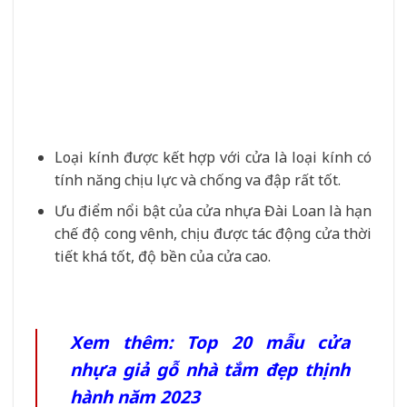
Loại kính được kết hợp với cửa là loại kính có
tính năng chịu lực và chống va đập rất tốt.
Ưu điểm nổi bật của cửa nhựa Đài Loan là hạn
chế độ cong vênh, chịu được tác động cửa thời
tiết khá tốt, độ bền của cửa cao.
Xem thêm:
Top 20 mẫu cửa
nhựa giả gỗ nhà tắm đẹp thịnh
hành năm 2023