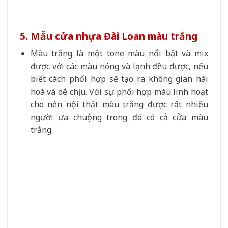
5. Mẫu cửa nhựa Đài Loan màu trắng
Màu trắng là một tone màu nổi bật và mix
được với các màu nóng và lạnh đều được, nếu
biết cách phối hợp sẽ tạo ra không gian hài
hoà và dễ chịu. Với sự phối hợp màu linh hoạt
cho nên nội thất màu trắng được rất nhiều
người ưa chuộng trong đó có cả cửa màu
trắng.