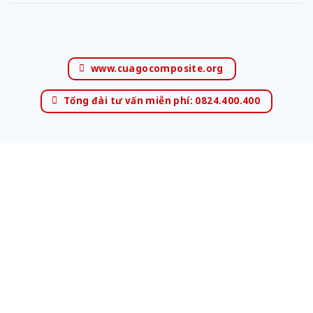
www.cuagocomposite.org
Tổng đài tư vấn miễn phí: 0824.400.400