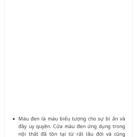
Màu đen là màu biểu tượng cho sự bí ẩn và
đầy uy quyền. Cửa màu đen ứng dụng trong
nội thất đã tồn tại từ rất lâu đời và cũng