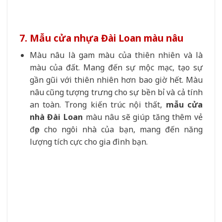
7. Mẫu cửa nhựa Đài Loan màu nâu
Màu nâu là gam màu của thiên nhiên và là
màu của đất. Mang đến sự mộc mạc, tạo sự
gần gũi với thiên nhiên hơn bao giờ hết. Màu
nâu cũng tượng trưng cho sự bền bỉ và cả tính
an toàn. Trong kiến trúc nội thất,
mẫu cửa
nhà Đài Loan
màu nâu sẽ giúp tăng thêm vẻ
đẹp cho ngôi nhà của bạn, mang đến năng
lượng tích cực cho gia đình bạn.