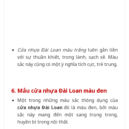
Cửa nhựa Đài Loan màu trắng
luôn gắn liền
với sự thuần khiết, trong lành, sạch sẽ. Màu
sắc này cũng có một ý nghĩa tích cực, trẻ trung.
6. Mẫu cửa nhựa Đài Loan màu đen
Một trong những màu sắc thông dụng của
cửa nhựa Đài Loan
đó là màu đen, bởi màu
sắc này mang đến một sang trọng trong,
huyền bí trong nội thất.