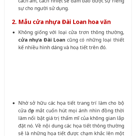
cách âm, cách nhiệt sẽ đảm bảo được sự riêng
sự cho người sử dụng.
2. Mẫu cửa nhựa Đài Loan hoa văn
Không giống với loại cửa trơn thông thường,
cửa nhựa Đài Loan
cũng có những loại thiết
kế nhiều hình dáng và hoạ tiết trên đó.
Nhờ sở hữu các họa tiết trang trí làm cho bộ
cửa đẹp mắt cuốn hút mọi ánh nhìn đồng thời
làm nổi bật giá trị thẩm mĩ của không gian lắp
đặt nó. Về nội dung các họa tiết thông thường
sẽ là những họa tiết được chạm khắc lên một