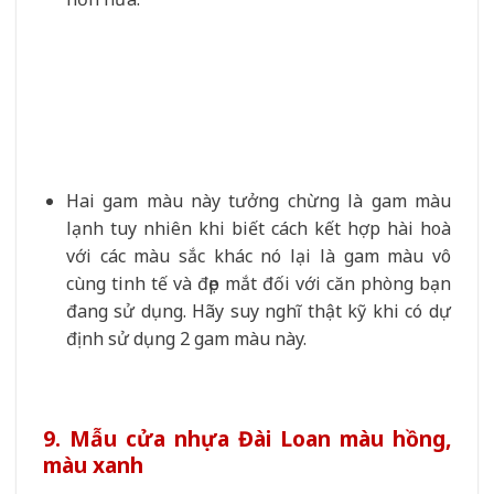
Hai gam màu này tưởng chừng là gam màu
lạnh tuy nhiên khi biết cách kết hợp hài hoà
với các màu sắc khác nó lại là gam màu vô
cùng tinh tế và đẹp mắt đối với căn phòng bạn
đang sử dụng. Hãy suy nghĩ thật kỹ khi có dự
định sử dụng 2 gam màu này.
9. Mẫu cửa nhựa Đài Loan màu hồng,
màu xanh