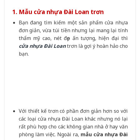
1. Mẫu cửa nhựa Đài Loan trơn
Bạn đang tìm kiếm một sản phẩm cửa nhựa
đơn giản, vừa túi tiền nhưng lại mang lại tính
thẩm mỹ cao, nét đẹp ấn tượng, hiện đại thì
cửa nhựa Đài Loan
trơn là gợi ý hoàn hảo cho
bạn.
Với thiết kế trơn có phần đơn giản hơn so với
các loại cửa nhựa Đài Loan khác nhưng nó lại
rất phù hợp cho các không gian nhà ở hay văn
phòng làm việc. Ngoài ra,
mẫu cửa nhựa Đài