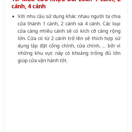
cánh, 4 cánh
Với nhu cầu sử dụng khác nhau người ta chia
cửa thành 1 cánh, 2 cánh và 4 cánh. Các loại
cửa càng nhiều cánh sẽ có kích cỡ càng rộng
lớn. Cửa có từ 2 cánh trở lên sẽ thích hợp sử
dụng lắp đặt cổng chính, cửa chính, … bởi vì
những khu vực này có khoảng trống đủ lớn
giúp cửa vận hành tốt.