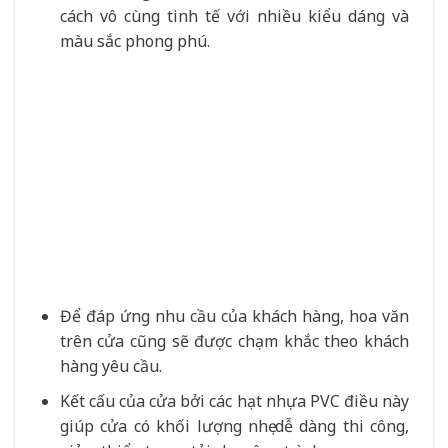
cách vô cùng tinh tế với nhiều kiểu dáng và
màu sắc phong phú.
Để đáp ứng nhu cầu của khách hàng, hoa văn
trên cửa cũng sẽ được chạm khắc theo khách
hàng yêu cầu.
Kết cấu của cửa bởi các hạt nhựa PVC điều này
giúp cửa có khối lượng nhẹ dễ dàng thi công,