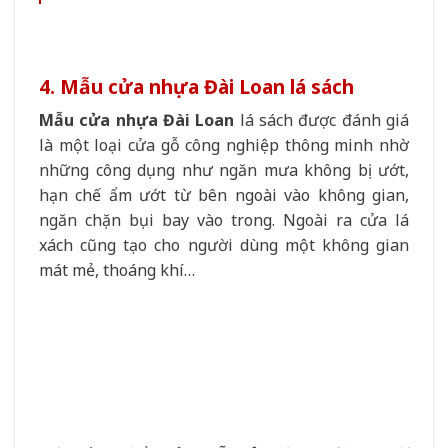
4. Mẫu cửa nhựa Đài Loan lá sách
Mẫu cửa nhựa Đài Loan
lá sách được đánh giá
là một loại cửa gỗ công nghiệp thông minh nhờ
những công dụng như ngăn mưa không bị ướt,
hạn chế ẩm ướt từ bên ngoài vào không gian,
ngăn chặn bụi bay vào trong. Ngoài ra cửa lá
xách cũng tạo cho người dùng một không gian
mát mẻ, thoáng khí…