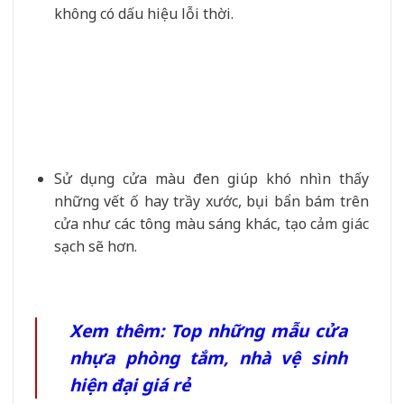
không có dấu hiệu lỗi thời.
Sử dụng cửa màu đen giúp khó nhìn thấy
những vết ố hay trầy xước, bụi bẩn bám trên
cửa như các tông màu sáng khác, tạo cảm giác
sạch sẽ hơn.
Xem thêm:
Top những mẫu cửa
nhựa phòng tắm, nhà vệ sinh
hiện đại giá rẻ