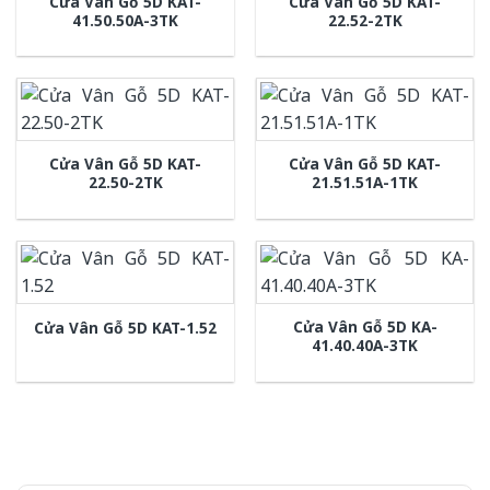
Cửa Vân Gỗ 5D KAT-
Cửa Vân Gỗ 5D KAT-
41.50.50A-3TK
22.52-2TK
Cửa Vân Gỗ 5D KAT-
Cửa Vân Gỗ 5D KAT-
22.50-2TK
21.51.51A-1TK
Cửa Vân Gỗ 5D KA-
Cửa Vân Gỗ 5D KAT-1.52
41.40.40A-3TK