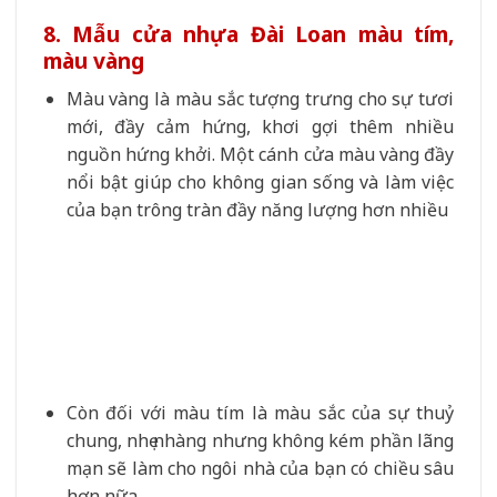
8. Mẫu cửa nhựa Đài Loan màu tím,
màu vàng
Màu vàng là màu sắc tượng trưng cho sự tươi
mới, đầy cảm hứng, khơi gợi thêm nhiều
nguồn hứng khởi. Một cánh cửa màu vàng đầy
nổi bật giúp cho không gian sống và làm việc
của bạn trông tràn đầy năng lượng hơn nhiều
Còn đối với màu tím là màu sắc của sự thuỷ
chung, nhẹ nhàng nhưng không kém phần lãng
mạn sẽ làm cho ngôi nhà của bạn có chiều sâu
hơn nữa.