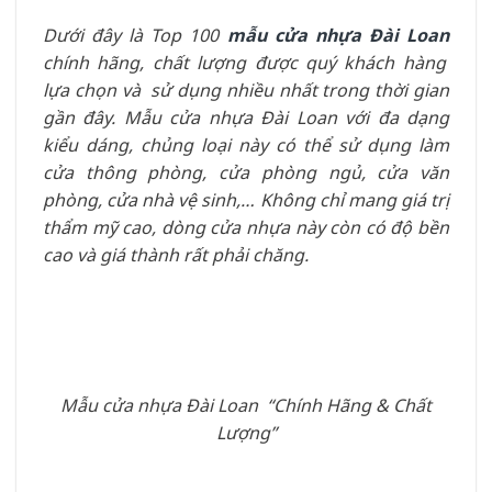
Dưới đây là Top 100
mẫu cửa nhựa Đài Loan
chính hãng, chất lượng được quý khách hàng
lựa chọn và sử dụng nhiều nhất trong thời gian
gần đây. Mẫu cửa nhựa Đài Loan với đa dạng
kiểu dáng, chủng loại này có thể sử dụng làm
cửa thông phòng, cửa phòng ngủ, cửa văn
phòng, cửa nhà vệ sinh,… Không chỉ mang giá trị
thẩm mỹ cao, dòng cửa nhựa này còn có độ bền
cao và giá thành rất phải chăng.
Mẫu cửa nhựa Đài Loan “Chính Hãng & Chất
Lượng”