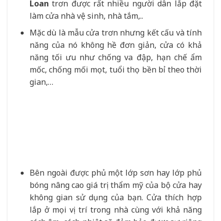
Loan
trơn được rất nhiều người dân lắp đặt
làm cửa nhà vệ sinh, nhà tắm,..
Mặc dù là mẫu cửa trơn nhưng kết cấu và tính
năng của nó không hề đơn giản, cửa có khả
năng tối ưu như chống va đập, hạn chế ẩm
mốc, chống mối mọt, tuổi thọ bền bỉ theo thời
gian,…
Bên ngoài được phủ một lớp sơn hay lớp phủ
bóng nâng cao giá trị thẩm mỹ của bộ cửa hay
không gian sử dụng của bạn. Cửa thích hợp
lắp ở mọi vị trí trong nhà cùng với khả năng