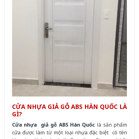
CỬA NHỰA GIẢ GỖ ABS HÀN QUỐC LÀ
GÌ?
Cửa nhựa giả gỗ ABS Hàn Quốc
là sản phẩm
cửa được làm từ một loại nhựa đặc biệt có tên