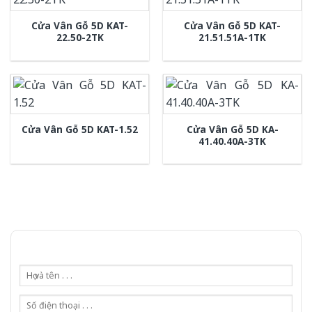
Cửa Vân Gỗ 5D KAT-
Cửa Vân Gỗ 5D KAT-
22.50-2TK
21.51.51A-1TK
Cửa Vân Gỗ 5D KA-
Cửa Vân Gỗ 5D KAT-1.52
41.40.40A-3TK