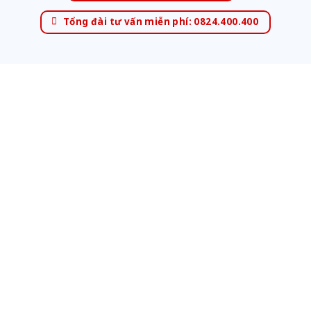
Tổng đài tư vấn miễn phí: 0824.400.400