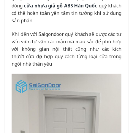
dòng
cửa nhựa giả gỗ ABS Hàn Quốc
quý khách
có thể hoàn toàn yên tâm tin tưởng khi sử dụng
sản phẩn
Khi đến với Saigondoor quý khách sẽ được các tư
vấn viên tư vấn các mẫu mã màu sắc để phù hợp
với không gian nội thất cũng như các kích
thứớt cửa đẹp hợp quy cách từng loại cửa trong
ngôi nhà thân yêu