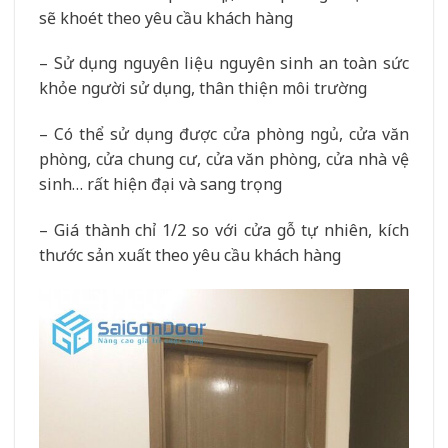
sẽ khoét theo yêu cầu khách hàng
– Sử dụng nguyên liệu nguyên sinh an toàn sức
khỏe người sử dụng, thân thiện môi trường
– Có thể sử dụng được cửa phòng ngủ, cửa văn
phòng, cửa chung cư, cửa văn phòng, cửa nhà vệ
sinh… rất hiện đại và sang trọng
– Giá thành chỉ 1/2 so với cửa gỗ tự nhiên, kích
thước sản xuất theo yêu cầu khách hàng