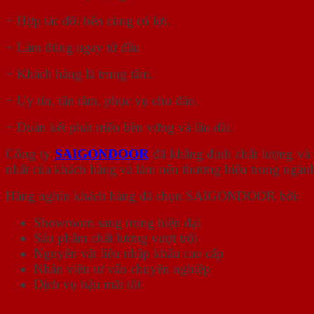
+ Hợp tác đôi bên cùng có lợi.
+ Làm đúng ngay từ đầu
+ Khách hàng là trung tâm.
+ Uy tín, tận tâm, phục vụ chu đáo.
+ Đoàn kết phát triển bền vững và lâu dài.
Công ty
SAIGONDOOR
đã khẳng định chất lượng và 
nhất của khách hàng và làm nên thương hiệu trong ngành 
Hàng nghìn khách hàng đã chọn SAIGONDOOR bởi:
Showroom sang trọng hiện đại
Sản phẩm chất lượng vượt trội
Nguyên vật liệu nhập khẩu cao cấp
Nhân viên tư vấn chuyên nghiệp
Dịch vụ hậu mãi tốt