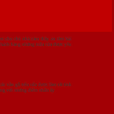
làm cho chủ nhà cảm thấy an tâm hài
 khách hàng những mẫu cửa được yêu
các vân gỗ trên cửa được làm rất tinh
lòng với những điểm nhấn ấy