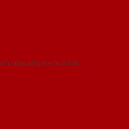
àm hài lòng những yêu cầu khắt khe