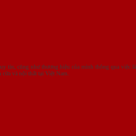
uy tín, cũng như thương hiệu của mình thông qua việc l
cửa và nội thất tại Việt Nam.