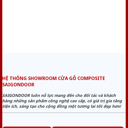
HỆ THỐNG SHOWROOM CỬA GỖ COMPOSITE
SAIGONDOOR
SAIGONDOOR luôn nỗ lực mang đến cho đối tác và khách
hàng những sản phẩm công nghệ cao cấp, có giá trị gia tăng
tiện ích, sáng tạo cho cộng đồng một tương lai tốt đẹp hơn!