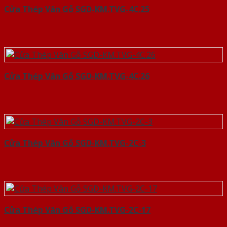
Cửa Thép Vân Gỗ SGD-KM.TVG-4C.25
Cửa Thép Vân Gỗ SGD-KM.TVG-4C.26
Cửa Thép Vân Gỗ SGD-KM.TVG-2C-3
Cửa Thép Vân Gỗ SGD-KM.TVG-2C-17