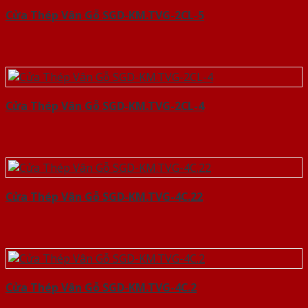
Cửa Thép Vân Gỗ SGD-KM.TVG-2CL-5
Cửa Thép Vân Gỗ SGD-KM.TVG-2CL-4
Cửa Thép Vân Gỗ SGD-KM.TVG-4C.22
Cửa Thép Vân Gỗ SGD-KM.TVG-4C.2