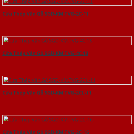
Cửa Thép Vân Gỗ SGD-KM.TVG-2C-11
Cửa Thép Vân Gỗ SGD-KM.TVG-4C.13
Cửa Thép Vân Gỗ SGD-KM.TVG-2CL-11
Cửa Thép Vân Gỗ SGD-KM.TVG-2C-16