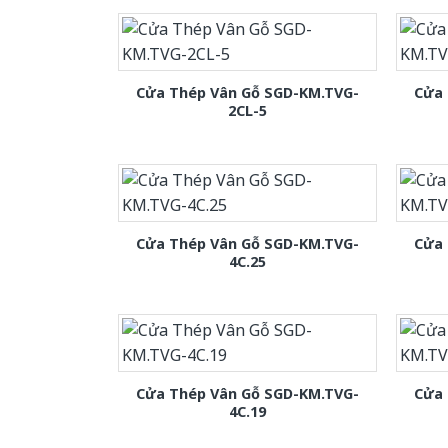
Cửa Thép Vân Gỗ SGD-KM.TVG-
Cửa 
2CL-5
Cửa Thép Vân Gỗ SGD-KM.TVG-
Cửa 
4C.25
Cửa Thép Vân Gỗ SGD-KM.TVG-
Cửa 
4C.19