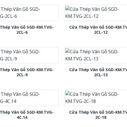
Thép Vân Gỗ SGD-KM.TVG-
Cửa Thép Vân Gỗ SGD-KM.T
2CL-6
2CL-12
Thép Vân Gỗ SGD-KM.TVG-
Cửa Thép Vân Gỗ SGD-KM.T
2CL-9
2CL-13
Thép Vân Gỗ SGD-KM.TVG-
Cửa Thép Vân Gỗ SGD-KM.T
4C.14
2C-18