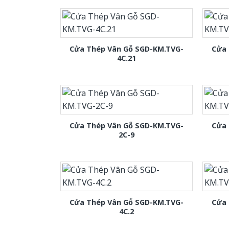
Cửa Thép Vân Gỗ SGD-KM.TVG-
Cửa 
4C.21
Cửa Thép Vân Gỗ SGD-KM.TVG-
Cửa 
2C-9
Cửa Thép Vân Gỗ SGD-KM.TVG-
Cửa 
4C.2