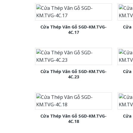
Cửa Thép Vân Gỗ SGD-KM.TVG-
Cửa 
4C.17
Cửa Thép Vân Gỗ SGD-KM.TVG-
Cửa 
4C.23
Cửa Thép Vân Gỗ SGD-KM.TVG-
Cửa 
4C.18