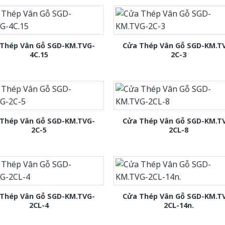
Thép Vân Gỗ SGD-KM.TVG-
Cửa Thép Vân Gỗ SGD-KM.T
4C.15
2C-3
Thép Vân Gỗ SGD-KM.TVG-
Cửa Thép Vân Gỗ SGD-KM.T
2C-5
2CL-8
Thép Vân Gỗ SGD-KM.TVG-
Cửa Thép Vân Gỗ SGD-KM.T
2CL-4
2CL-14n.