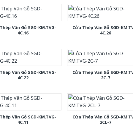
Thép Vân Gỗ SGD-KM.TVG-
Cửa Thép Vân Gỗ SGD-KM.T
4C.16
4C.26
Thép Vân Gỗ SGD-KM.TVG-
Cửa Thép Vân Gỗ SGD-KM.T
4C.22
2C-7
Thép Vân Gỗ SGD-KM.TVG-
Cửa Thép Vân Gỗ SGD-KM.T
4C.11
2CL-7